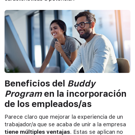
Beneficios del
Buddy
Program
en la incorporación
de los empleados/as
Parece claro que mejorar la experiencia de un
trabajador/a que se acaba de unir a la empresa
tiene múltiples ventajas
. Estas se aplican no