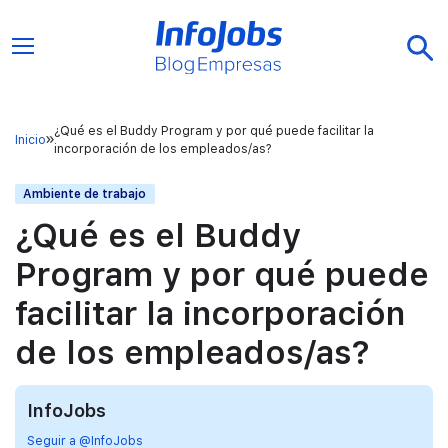
¿Qué es el Buddy Program y por qué puede facilitar la
Inicio
incorporación de los empleados/as?
Ambiente de trabajo
¿Qué es el Buddy
Program y por qué puede
facilitar la incorporación
de los empleados/as?
InfoJobs
Seguir a @InfoJobs