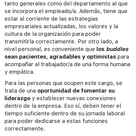
tanto generales como del departamento al que
se incorpora el empleado/a. Además, tiene que
estar al corriente de las estrategias
empresariales actualizadas, los valores y la
cultura de la organización para poder
transmitirla correctamente. Por otro lado, a
nivel personal, es conveniente que
los
buddies
sean pacientes, agradables y optimistas
para
acompañar al trabajador/a de una forma humana
y empática.
Para las personas que ocupen este cargo, se
trata de una
oportunidad de fomentar su
liderazgo
y establecer nuevas conexiones
dentro de la empresa. Eso sí, deben tener el
tiempo suficiente dentro de su jornada laboral
para poder dedicarse a estas funciones
correctamente.