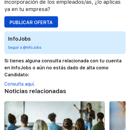
incorporación de los empleados/as, ¿lo aplicas
ya en tu empresa?
PUBLICAR OFERTA
InfoJobs
Seguir a @InfoJobs
Si tienes alguna consulta relacionada con tu cuenta
en InfoJobs o aún no estás dado de alta como
Candidato:
Consulta aquí.
Noticias relacionadas