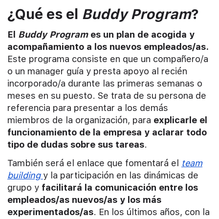
¿Qué es el
Buddy Program
?
El
Buddy Program
es un plan de acogida y
acompañamiento a los nuevos empleados/as.
Este programa consiste en que un compañero/a
o un manager guía y presta apoyo al recién
incorporado/a durante las primeras semanas o
meses en su puesto. Se trata de su persona de
referencia para presentar a los demás
miembros de la organización, para
explicarle el
funcionamiento de la empresa y aclarar todo
tipo de dudas sobre sus tareas
.
También será el enlace que fomentará el
team
building
y la participación en las dinámicas de
grupo y
facilitará la comunicación entre los
empleados/as nuevos/as y los más
experimentados/as
. En los últimos años, con la