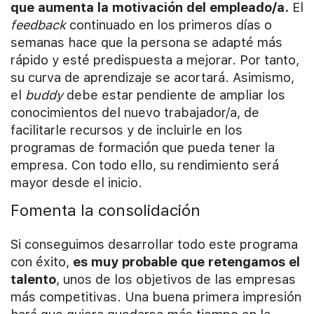
que aumenta la motivación del empleado/a.
El
feedback
continuado en los primeros días o
semanas hace que la persona se adapté más
rápido y esté predispuesta a mejorar. Por tanto,
su curva de aprendizaje se acortará. Asimismo,
el
buddy
debe estar pendiente de ampliar los
conocimientos del nuevo trabajador/a, de
facilitarle recursos y de incluirle en los
programas de formación que pueda tener la
empresa. Con todo ello, su rendimiento será
mayor desde el inicio.
Fomenta la consolidación
Si conseguimos desarrollar todo este programa
con éxito,
es muy probable que retengamos el
talento
, unos de los objetivos de las empresas
más competitivas. Una buena primera impresión