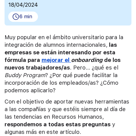
18/04/2024
6 min
Muy popular en el ámbito universitario para la
integración de alumnos internacionales,
las
empresas se están interesando por esta
fórmula para
mejorar el
onboarding
de los
nuevos trabajadores/as
. Pero… ¿qué es el
Buddy Program
? ¿Por qué puede facilitar la
incorporación de los empleados/as? ¿Cómo
podemos aplicarlo?
Con el objetivo de aportar nuevas herramientas
a las compañías y que estéis siempre al día de
las tendencias en Recursos Humanos,
respondemos a todas estas preguntas
y
algunas más en este artículo.