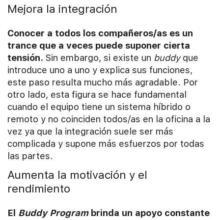
Mejora la integración
Conocer a todos los compañeros/as es un
trance que a veces puede suponer cierta
tensión.
Sin embargo, si existe un
buddy
que
introduce uno a uno y explica sus funciones,
este paso resulta mucho más agradable. Por
otro lado, esta figura se hace fundamental
cuando el equipo tiene un sistema híbrido o
remoto y no coinciden todos/as en la oficina a la
vez ya que la integración suele ser más
complicada y supone más esfuerzos por todas
las partes.
Aumenta la motivación y el
rendimiento
El
Buddy Program
brinda un apoyo constante