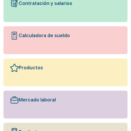
Contratación y salarios
Calculadora de sueldo
Productos
Mercado laboral