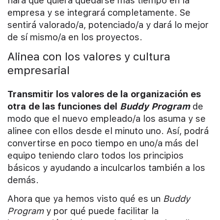
hará que quiera quedarse más tiempo en la
empresa y se integrará completamente. Se
sentirá valorado/a, potenciado/a y dará lo mejor
de sí mismo/a en los proyectos.
Alinea con los valores y cultura
empresarial
Transmitir los valores de la organización es
otra de las funciones del
Buddy Program
de
modo que el nuevo empleado/a los asuma y se
alinee con ellos desde el minuto uno. Así, podrá
convertirse en poco tiempo en uno/a más del
equipo teniendo claro todos los principios
básicos y ayudando a inculcarlos también a los
demás.
Ahora que ya hemos visto qué es un
Buddy
Program
y por qué puede facilitar la