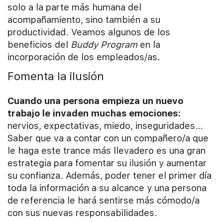
solo a la parte más humana del
acompañamiento, sino también a su
productividad. Veamos algunos de los
beneficios del
Buddy Program
en la
incorporación de los empleados/as.
Fomenta la ilusión
Cuando una persona empieza un nuevo
trabajo le invaden muchas emociones:
nervios, expectativas, miedo, inseguridades…
Saber que va a contar con un compañero/a que
le haga este trance más llevadero es una gran
estrategia para fomentar su ilusión y aumentar
su confianza. Además, poder tener el primer día
toda la información a su alcance y una persona
de referencia le hará sentirse más cómodo/a
con sus nuevas responsabilidades.