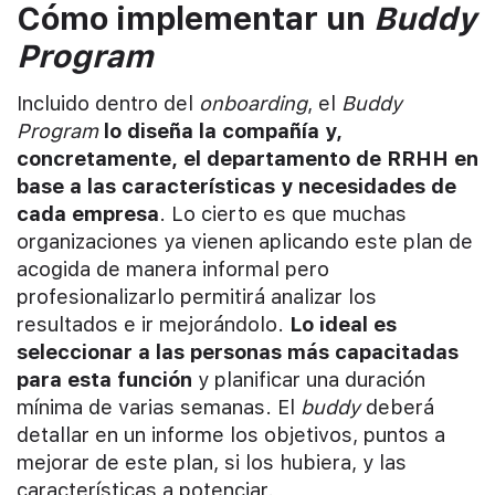
Cómo implementar un
Buddy
Program
Incluido dentro del
onboarding
, el
Buddy
Program
lo diseña la compañía y,
concretamente, el departamento de RRHH en
base a las características y necesidades de
cada empresa
. Lo cierto es que muchas
organizaciones ya vienen aplicando este plan de
acogida de manera informal pero
profesionalizarlo permitirá analizar los
resultados e ir mejorándolo.
Lo ideal es
seleccionar a las personas más capacitadas
para esta función
y planificar una duración
mínima de varias semanas. El
buddy
deberá
detallar en un informe los objetivos, puntos a
mejorar de este plan, si los hubiera, y las
características a potenciar.