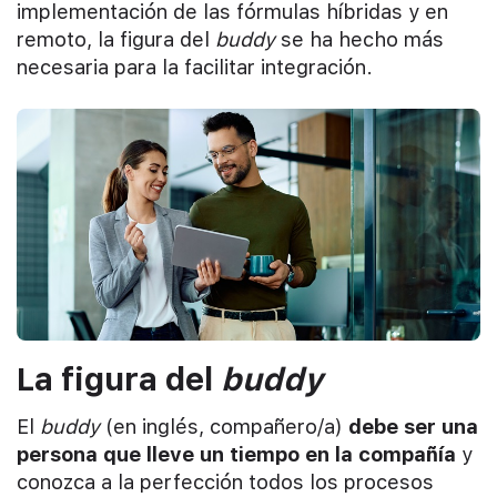
implementación de las fórmulas híbridas y en
remoto, la figura del
buddy
se ha hecho más
necesaria para la facilitar integración.
La figura del
buddy
El
buddy
(en inglés, compañero/a)
debe ser una
persona que lleve un tiempo en la compañía
y
conozca a la perfección todos los procesos