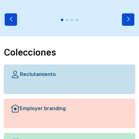
Colecciones
Reclutamiento
Employer branding