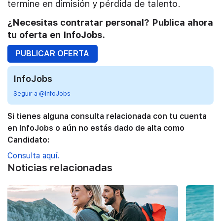
termine en dimisión y pérdida de talento.
¿Necesitas contratar personal? Publica ahora
tu oferta en InfoJobs.
PUBLICAR OFERTA
InfoJobs
Seguir a @InfoJobs
Si tienes alguna consulta relacionada con tu cuenta
en InfoJobs o aún no estás dado de alta como
Candidato:
Consulta aquí.
Noticias relacionadas