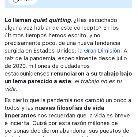
Lo llaman
quiet quitting
.
¿Has escuchado
alguna vez hablar de este concepto? En los
últimos tiempos hemos escrito, y no
precisamente poco, de una nueva tendencia
surgida en Estados Unidos:
la Gran Dimisión
. A
raíz de la pandemia, especialmente desde julio
de 2020, millones de ciudadanos
estadounidenses
renunciaron a su trabajo bajo
un lema parecido a este
:
el trabajo no es tu
vida
.
Es cierto que la pandemia nos cambió un poco a
todos y las
nuevas filosofías de vida
imperantes
nos recuerdan que la vida es breve
e incierta. Quizá por esta razón millones de
personas decidieron abandonar sus puestos de