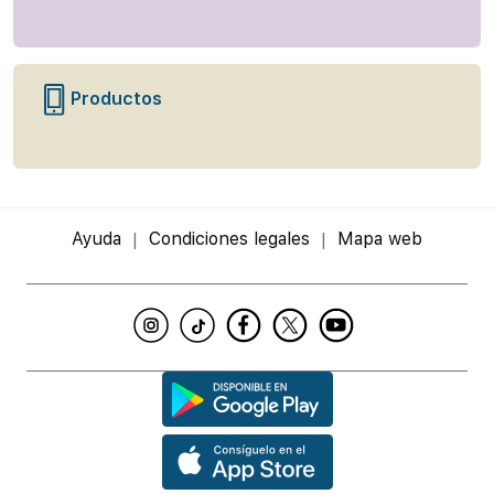
Productos
Ayuda
Condiciones legales
Mapa web