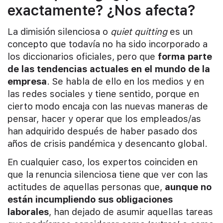
exactamente? ¿Nos afecta?
La dimisión silenciosa o
quiet quitting
es un
concepto que todavía no ha sido incorporado a
los diccionarios oficiales, pero que
forma parte
de las tendencias actuales en el mundo de la
empresa
. Se habla de ello en los medios y en
las redes sociales y tiene sentido, porque en
cierto modo encaja con las nuevas maneras de
pensar, hacer y operar que los empleados/as
han adquirido después de haber pasado dos
años de crisis pandémica y desencanto global.
En cualquier caso, los expertos coinciden en
que la renuncia silenciosa tiene que ver con las
actitudes de aquellas personas que,
aunque no
están incumpliendo sus obligaciones
laborales
, han dejado de asumir aquellas tareas