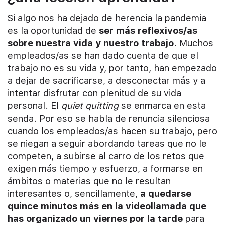
Si algo nos ha dejado de herencia la pandemia
es la oportunidad de
ser más reflexivos/as
sobre nuestra vida y nuestro trabajo
. Muchos
empleados/as se han dado cuenta de que el
trabajo no es su vida y, por tanto, han empezado
a dejar de sacrificarse, a desconectar más y a
intentar disfrutar con plenitud de su vida
personal. El
quiet quitting
se enmarca en esta
senda. Por eso se habla de renuncia silenciosa
cuando los empleados/as hacen su trabajo, pero
se niegan a seguir abordando tareas que no le
competen, a subirse al carro de los retos que
exigen más tiempo y esfuerzo, a formarse en
ámbitos o materias que no le resultan
interesantes o, sencillamente,
a quedarse
quince minutos más en la videollamada que
has organizado un viernes por la tarde
para