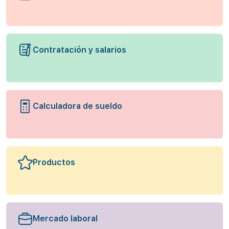
Contratación y salarios
Calculadora de sueldo
Productos
Mercado laboral