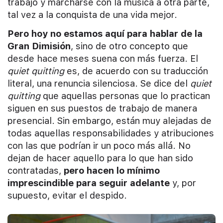
trabajo y marcharse con la música a otra parte,
tal vez a la conquista de una vida mejor.
Pero hoy no estamos aquí para hablar de la
Gran Dimisión
, sino de otro concepto que
desde hace meses suena con más fuerza. El
quiet quitting
es, de acuerdo con su traducción
literal, una renuncia silenciosa. Se dice del
quiet
quitting
que aquellas personas que lo practican
siguen en sus puestos de trabajo de manera
presencial. Sin embargo, están muy alejadas de
todas aquellas responsabilidades y atribuciones
con las que podrían ir un poco más allá. No
dejan de hacer aquello para lo que han sido
contratadas,
pero hacen lo mínimo
imprescindible para seguir adelante
y, por
supuesto, evitar el despido.