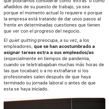
que podríamos considerar como ‘extras’ o como
añadidos de su puesto de trabajo, ya sea
porque el momento actual lo requiere o porque
la empresa está tratando de dar unos pasos al
frente en determinadas cuestiones que tienen
que ver con el progreso del negocio.
El
quiet quitting
preocupa, a su vez, a los
empleadores,
que se han acostumbrado a
asignar tareas extra a sus empleados/as
(especialmente en tiempos de pandemia,
cuando se teletrabajaban muchas más horas de
las que tocaban) o a no extrañarse si los
profesionales salen después de que haya
terminado su jornada laboral o antes de que
esta se haya iniciado.