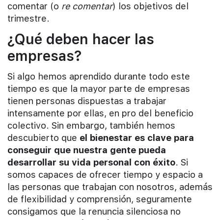
comentar (o
re comentar
) los objetivos del
trimestre.
¿Qué deben hacer las
empresas?
Si algo hemos aprendido durante todo este
tiempo es que la mayor parte de empresas
tienen personas dispuestas a trabajar
intensamente por ellas, en pro del beneficio
colectivo. Sin embargo, también hemos
descubierto que
el bienestar es clave para
conseguir que nuestra gente pueda
desarrollar su vida personal con éxito
. Si
somos capaces de ofrecer tiempo y espacio a
las personas que trabajan con nosotros, además
de flexibilidad y comprensión, seguramente
consigamos que la renuncia silenciosa no