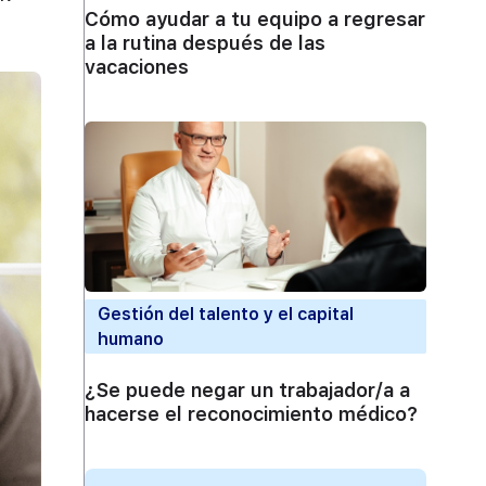
Cómo ayudar a tu equipo a regresar
a la rutina después de las
vacaciones
Gestión del talento y el capital
humano
¿Se puede negar un trabajador/a a
hacerse el reconocimiento médico?