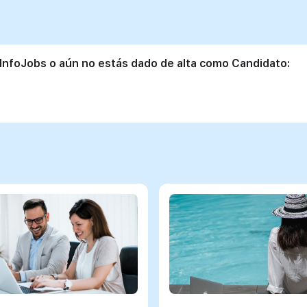
 InfoJobs o aún no estás dado de alta como Candidato: