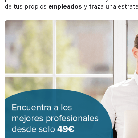
de tus propios
empleados
y traza una estrat