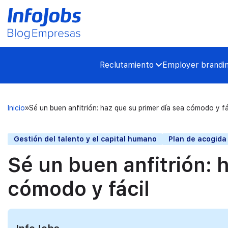
Reclutamiento
Employer brandi
Inicio
Sé un buen anfitrión: haz que su primer día sea cómodo y fá
Gestión del talento y el capital humano
Plan de acogida
Sé un buen anfitrión: 
cómodo y fácil