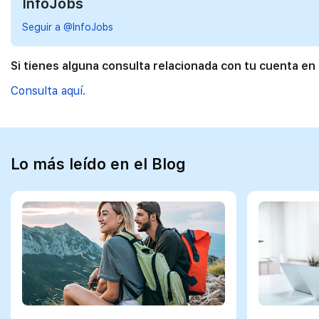
InfoJobs
Seguir a @InfoJobs
Si tienes alguna consulta relacionada con tu cuenta en
Consulta aquí.
Lo más leído en el Blog