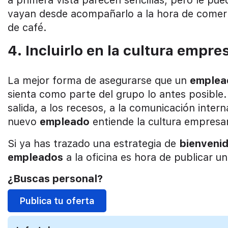
vayan desde acompañarlo a la hora de comer 
de café.
4. Incluirlo en la cultura empres
La mejor forma de asegurarse que un
emplea
sienta como parte del grupo lo antes posible.
salida, a los recesos, a la comunicación inter
nuevo
empleado
entiende la cultura empresar
Si ya has trazado una estrategia de
bienveni
empleados
a la oficina es hora de publicar 
¿Buscas personal?
Publica tu oferta