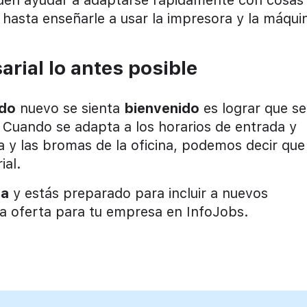
hasta enseñarle a usar la impresora y la máqui
arial lo antes posible
do
nuevo se sienta
bienvenido
es lograr que se
 Cuando se adapta a los horarios de entrada y
na y las bromas de la oficina, podemos decir que
ial.
da
y estás preparado para incluir a nuevos
una oferta para tu empresa en InfoJobs.