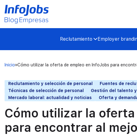
Reclutamiento
Employer brandi
Inicio
Cómo utilizar la oferta de empleo en InfoJobs para encontra
Reclutamiento y selección de personal
Fuentes de recl
Técnicas de selección de personal
Gestión del talento 
Mercado laboral: actualidad y noticias
Oferta y demand
Cómo utilizar la ofert
para encontrar al mejo