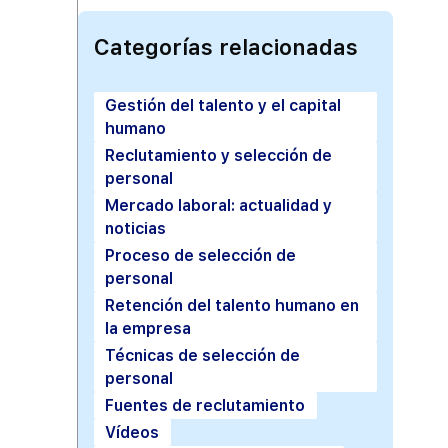
Categorías relacionadas
Gestión del talento y el capital
humano
Reclutamiento y selección de
personal
Mercado laboral: actualidad y
noticias
Proceso de selección de
personal
Retención del talento humano en
la empresa
Técnicas de selección de
personal
Fuentes de reclutamiento
Vídeos