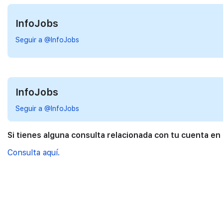
InfoJobs
Seguir a @InfoJobs
InfoJobs
Seguir a @InfoJobs
Si tienes alguna consulta relacionada con tu cuenta en
Consulta aquí.