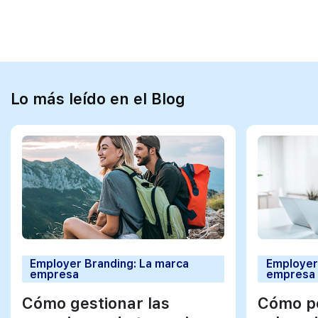
Lo más leído en el Blog
Employer Branding: La marca
Employer
empresa
empresa
Cómo gestionar las
Cómo po