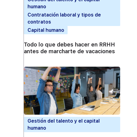
humano
Contratación laboral y tipos de
contratos
Capital humano
Todo lo que debes hacer en RRHH
antes de marcharte de vacaciones
Gestión del talento y el capital
humano