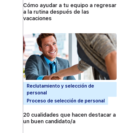
Cómo ayudar a tu equipo a regresar
a la rutina después de las
vacaciones
Reclutamiento y selección de
personal
Proceso de selección de personal
20 cualidades que hacen destacar a
un buen candidato/a