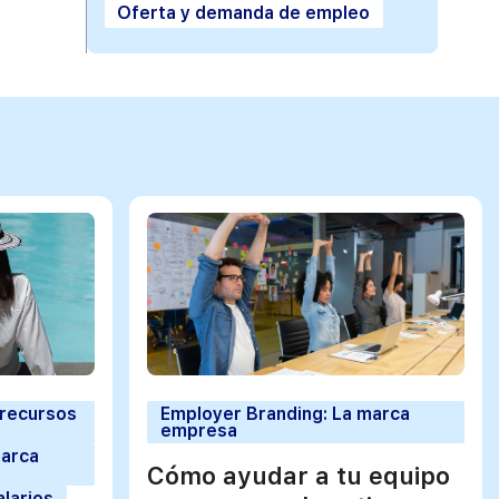
Oferta y demanda de empleo
 recursos
Employer Branding: La marca
empresa
marca
Cómo ayudar a tu equipo
alarios