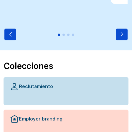
Colecciones
Reclutamiento
Employer branding