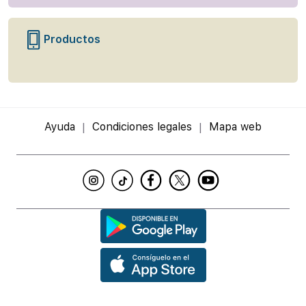
Productos
Ayuda
Condiciones legales
Mapa web