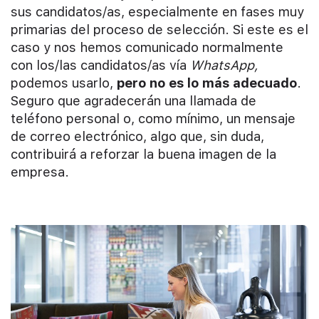
sus candidatos/as, especialmente en fases muy
primarias del proceso de selección. Si este es el
caso y nos hemos comunicado normalmente
con los/las candidatos/as vía
WhatsApp,
podemos usarlo,
pero no es lo más adecuado
.
Seguro que agradecerán una llamada de
teléfono personal o, como mínimo, un mensaje
de correo electrónico, algo que, sin duda,
contribuirá a reforzar la buena imagen de la
empresa.