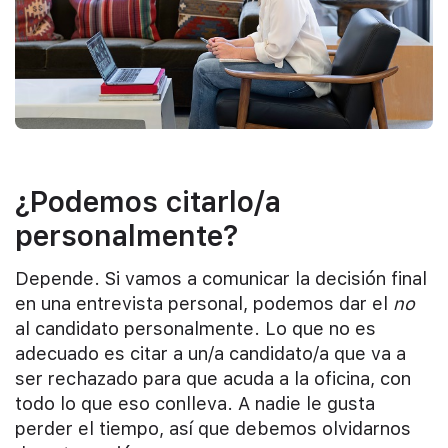
¿Podemos citarlo/a
personalmente?
Depende. Si vamos a comunicar la decisión final
en una entrevista personal, podemos dar el
no
al candidato personalmente. Lo que no es
adecuado es citar a un/a candidato/a que va a
ser rechazado para que acuda a la oficina, con
todo lo que eso conlleva. A nadie le gusta
perder el tiempo, así que debemos olvidarnos