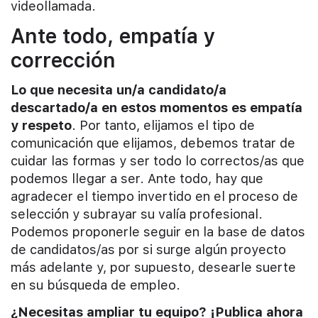
videollamada.
Ante todo, empatía y
corrección
Lo que necesita un/a candidato/a
descartado/a en estos momentos es empatía
y respeto
. Por tanto, elijamos el tipo de
comunicación que elijamos, debemos tratar de
cuidar las formas y ser todo lo correctos/as que
podemos llegar a ser. Ante todo, hay que
agradecer el tiempo invertido en el proceso de
selección y subrayar su valía profesional.
Podemos proponerle seguir en la base de datos
de candidatos/as por si surge algún proyecto
más adelante y, por supuesto, desearle suerte
en su búsqueda de empleo.
¿Necesitas ampliar tu equipo? ¡Publica ahora