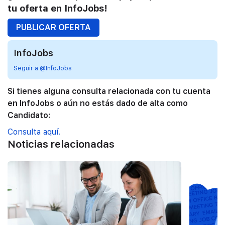
tu oferta en InfoJobs!
PUBLICAR OFERTA
InfoJobs
Seguir a @InfoJobs
Si tienes alguna consulta relacionada con tu cuenta
en InfoJobs o aún no estás dado de alta como
Candidato:
Consulta aquí.
Noticias relacionadas