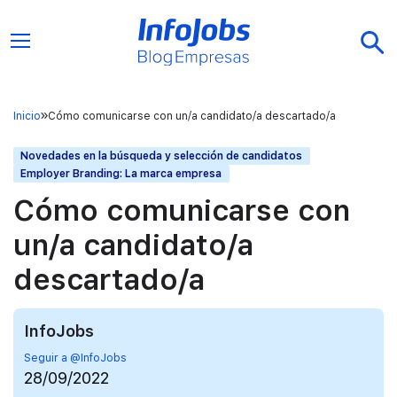
Inicio
Cómo comunicarse con un/a candidato/a descartado/a
Novedades en la búsqueda y selección de candidatos
Employer Branding: La marca empresa
Cómo comunicarse con
un/a candidato/a
descartado/a
InfoJobs
Seguir a @InfoJobs
28/09/2022