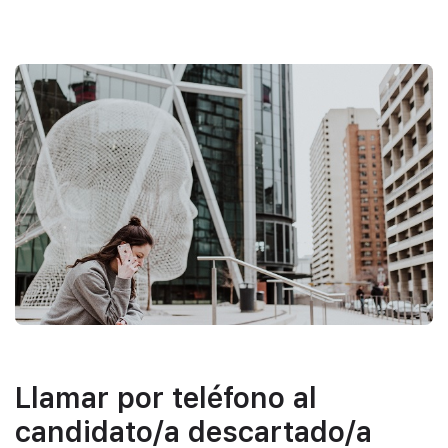
Llamar por teléfono al
candidato/a descartado/a