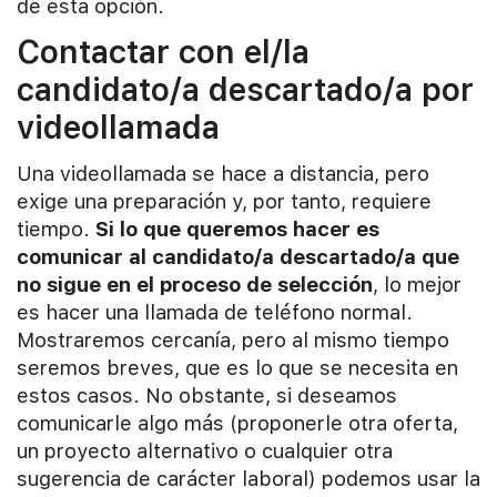
de esta opción.
Contactar con el/la
candidato/a descartado/a por
videollamada
Una videollamada se hace a distancia, pero
exige una preparación y, por tanto, requiere
tiempo.
Si lo que queremos hacer es
comunicar al candidato/a descartado/a que
no sigue en el proceso de selección
, lo mejor
es hacer una llamada de teléfono normal.
Mostraremos cercanía, pero al mismo tiempo
seremos breves, que es lo que se necesita en
estos casos. No obstante, si deseamos
comunicarle algo más (proponerle otra oferta,
un proyecto alternativo o cualquier otra
sugerencia de carácter laboral) podemos usar la