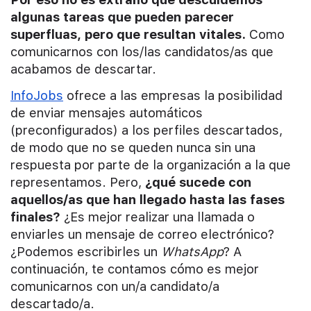
algunas tareas que pueden parecer
superfluas, pero que resultan vitales.
Como
comunicarnos con los/las candidatos/as que
acabamos de descartar.
InfoJobs
ofrece a las empresas la posibilidad
de enviar mensajes automáticos
(preconfigurados) a los perfiles descartados,
de modo que no se queden nunca sin una
respuesta por parte de la organización a la que
representamos. Pero,
¿qué sucede con
aquellos/as que han llegado hasta las fases
finales?
¿Es mejor realizar una llamada o
enviarles un mensaje de correo electrónico?
¿Podemos escribirles un
WhatsApp
? A
continuación, te contamos cómo es mejor
comunicarnos con un/a candidato/a
descartado/a.