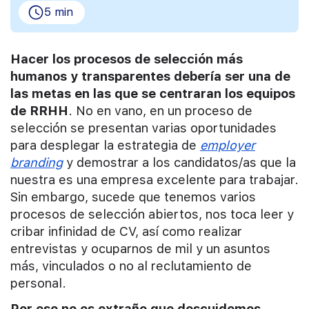
5 min
Hacer los procesos de selección más
humanos y transparentes debería ser una de
las metas en las que se centraran los equipos
de RRHH
. No en vano, en un proceso de
selección se presentan varias oportunidades
para desplegar la estrategia de
employer
branding
y demostrar a los candidatos/as que la
nuestra es una empresa excelente para trabajar.
Sin embargo, sucede que tenemos varios
procesos de selección abiertos, nos toca leer y
cribar infinidad de CV, así como realizar
entrevistas y ocuparnos de mil y un asuntos
más, vinculados o no al reclutamiento de
personal.
Por eso no es extraño que descuidemos