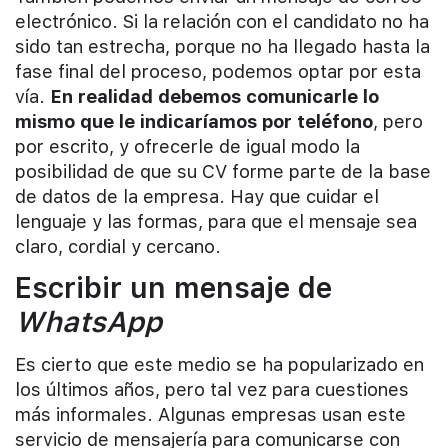
electrónico. Si la relación con el candidato no ha
sido tan estrecha, porque no ha llegado hasta la
fase final del proceso, podemos optar por esta
vía.
En realidad debemos comunicarle lo
mismo que le indicaríamos por teléfono
, pero
por escrito, y ofrecerle de igual modo la
posibilidad de que su CV forme parte de la base
de datos de la empresa. Hay que cuidar el
lenguaje y las formas, para que el mensaje sea
claro, cordial y cercano.
Escribir un mensaje de
WhatsApp
Es cierto que este medio se ha popularizado en
los últimos años, pero tal vez para cuestiones
más informales. Algunas empresas usan este
servicio de mensajería para comunicarse con