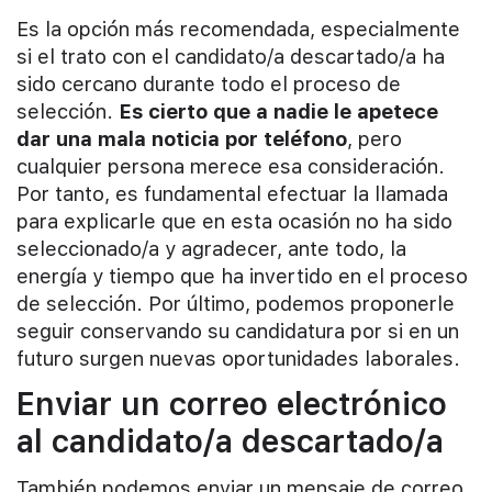
Es la opción más recomendada, especialmente
si el trato con el candidato/a descartado/a ha
sido cercano durante todo el proceso de
selección.
Es cierto que a nadie le apetece
dar una mala noticia por teléfono
, pero
cualquier persona merece esa consideración.
Por tanto, es fundamental efectuar la llamada
para explicarle que en esta ocasión no ha sido
seleccionado/a y agradecer, ante todo, la
energía y tiempo que ha invertido en el proceso
de selección. Por último, podemos proponerle
seguir conservando su candidatura por si en un
futuro surgen nuevas oportunidades laborales.
Enviar un correo electrónico
al candidato/a descartado/a
También podemos enviar un mensaje de correo