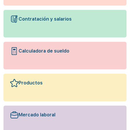
Contratación y salarios
Calculadora de sueldo
Productos
Mercado laboral