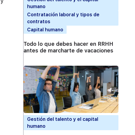
 y
humano
Contratación laboral y tipos de
contratos
Capital humano
Todo lo que debes hacer en RRHH
antes de marcharte de vacaciones
Gestión del talento y el capital
humano