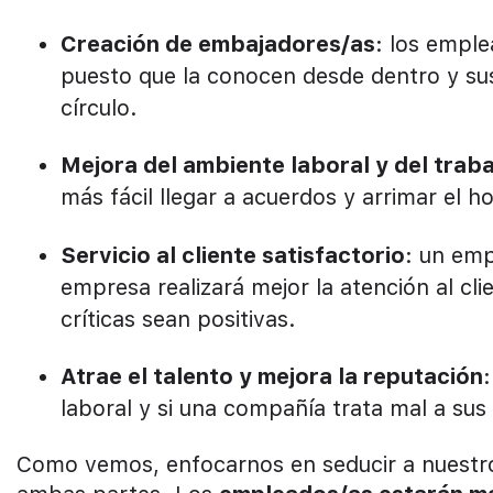
Creación de embajadores/as
: los emple
puesto que la conocen desde dentro y s
círculo.
Mejora del ambiente laboral y del trab
más fácil llegar a acuerdos y arrimar el 
Servicio al cliente satisfactorio
: un em
empresa realizará mejor la atención al cli
críticas sean positivas.
Atrae el talento y mejora la reputación
laboral y si una compañía trata mal a su
Como vemos, enfocarnos en seducir a nuestro