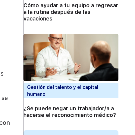
Cómo ayudar a tu equipo a regresar
a la rutina después de las
vacaciones
os
Gestión del talento y el capital
humano
 se
¿Se puede negar un trabajador/a a
hacerse el reconocimiento médico?
 con