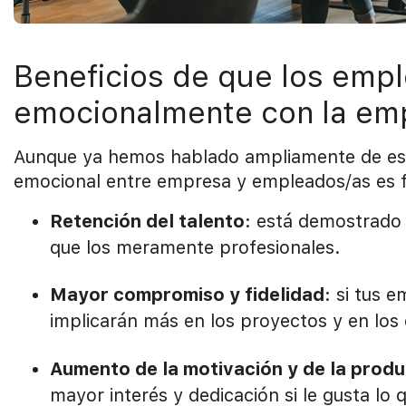
Beneficios de que los emp
emocionalmente con la em
Aunque ya hemos hablado ampliamente de est
emocional entre empresa y empleados/as es 
Retención del talento
: está demostrado
que los meramente profesionales.
Mayor compromiso y fidelidad
: si tus 
implicarán más en los proyectos y en los
Aumento de la motivación y de la produ
mayor interés y dedicación si le gusta lo 