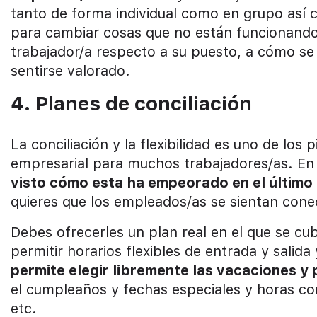
tanto de forma individual como en grupo así c
para cambiar cosas que no están funcionando
trabajador/a respecto a su puesto, a cómo se 
sentirse valorado.
4. Planes de conciliación
La conciliación y la flexibilidad es uno de los
empresarial para muchos trabajadores/as. En
visto cómo esta ha empeorado en el último 
quieres que los empleados/as se sientan con
Debes ofrecerles un plan real en el que se c
permitir horarios flexibles de entrada y salid
permite elegir libremente las vacaciones y
el cumpleaños y fechas especiales y horas c
etc.