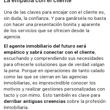
La empatía con el cliente
Una de las claves para encajar con el cliente es,
sin duda, la confianza. Y para ganársela no basta
con hacer una presentación bonita y aparente
de los servicios que se ofrecen desde la
agencia.
El agente inmobiliario del futuro será
empático y sabrá conectar con el cliente
,
escuchando y comprendiendo sus necesidades
para ofrecerle soluciones que de verdad valgan
la pena. Porque en operaciones de tanto calado
como las que se cierran en las agencias
inmobiliarias, es imprescindible conocer los
motivos y realizar gestiones personalizadas con
tacto y con mimo. Esto también es clave para
derribar antiguas creencias
sobre la profesión
inmobiliaria.