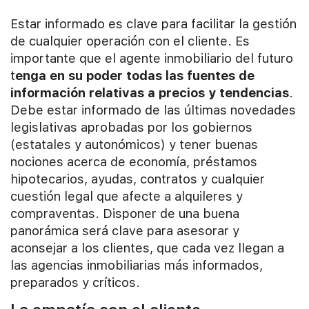
Estar informado es clave para facilitar la gestión
de cualquier operación con el cliente. Es
importante que el agente inmobiliario del futuro
t
enga en su poder todas las fuentes de
información relativas a precios y tendencias
.
Debe estar informado de las últimas novedades
legislativas aprobadas por los gobiernos
(estatales y autonómicos) y tener buenas
nociones acerca de economía, préstamos
hipotecarios, ayudas, contratos y cualquier
cuestión legal que afecte a alquileres y
compraventas. Disponer de una buena
panorámica será clave para asesorar y
aconsejar a los clientes, que cada vez llegan a
las agencias inmobiliarias más informados,
preparados y críticos.