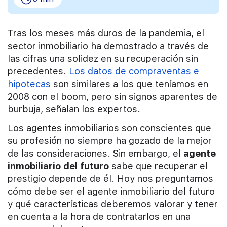
Tras los meses más duros de la pandemia, el
sector inmobiliario ha demostrado a través de
las cifras una solidez en su recuperación sin
precedentes.
Los datos de compraventas e
hipotecas
son similares a los que teníamos en
2008 con el boom, pero sin signos aparentes de
burbuja, señalan los expertos.
Los agentes inmobiliarios son conscientes que
su profesión no siempre ha gozado de la mejor
de las consideraciones. Sin embargo, el
agente
inmobiliario del futuro
sabe que recuperar el
prestigio depende de él. Hoy nos preguntamos
cómo debe ser el agente inmobiliario del futuro
y qué características deberemos valorar y tener
en cuenta a la hora de contratarlos en una