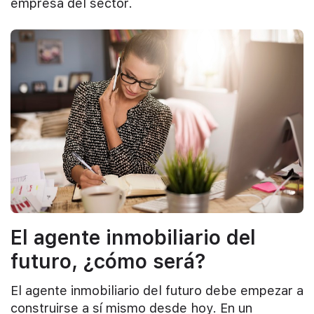
empresa del sector.
El agente inmobiliario del
futuro, ¿cómo será?
El agente inmobiliario del futuro debe empezar a
construirse a sí mismo desde hoy. En un