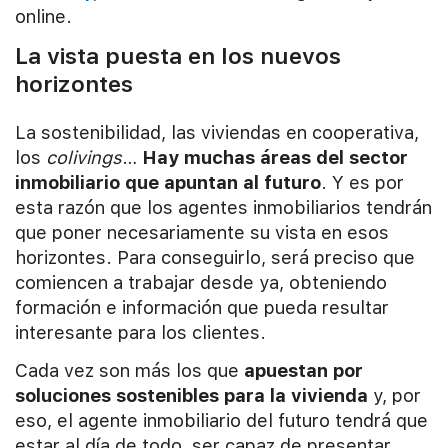
online.
La vista puesta en los nuevos
horizontes
La sostenibilidad, las viviendas en cooperativa,
los
colivings
…
Hay muchas áreas del sector
inmobiliario que apuntan al futuro
. Y es por
esta razón que los agentes inmobiliarios tendrán
que poner necesariamente su vista en esos
horizontes. Para conseguirlo, será preciso que
comiencen a trabajar desde ya, obteniendo
formación e información que pueda resultar
interesante para los clientes.
Cada vez son más los que
apuestan por
soluciones sostenibles para la vivienda
y, por
eso, el agente inmobiliario del futuro tendrá que
estar al día de todo, ser capaz de presentar