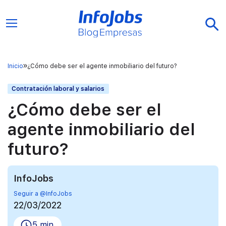
Inicio
¿Cómo debe ser el agente inmobiliario del futuro?
Contratación laboral y salarios
¿Cómo debe ser el
agente inmobiliario del
futuro?
InfoJobs
Seguir a @InfoJobs
22/03/2022
5 min