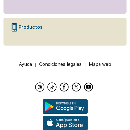
Productos
Ayuda
Condiciones legales
Mapa web