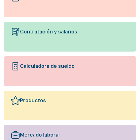
Contratación y salarios
Calculadora de sueldo
Productos
Mercado laboral