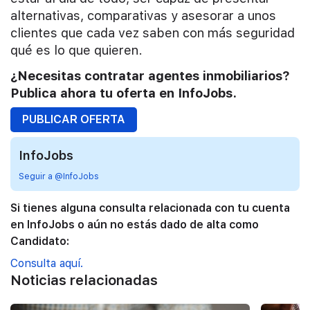
alternativas, comparativas y asesorar a unos
clientes que cada vez saben con más seguridad
qué es lo que quieren.
¿Necesitas contratar agentes inmobiliarios?
Publica ahora tu oferta en InfoJobs.
PUBLICAR OFERTA
InfoJobs
Seguir a @InfoJobs
Si tienes alguna consulta relacionada con tu cuenta
en InfoJobs o aún no estás dado de alta como
Candidato:
Consulta aquí.
Noticias relacionadas