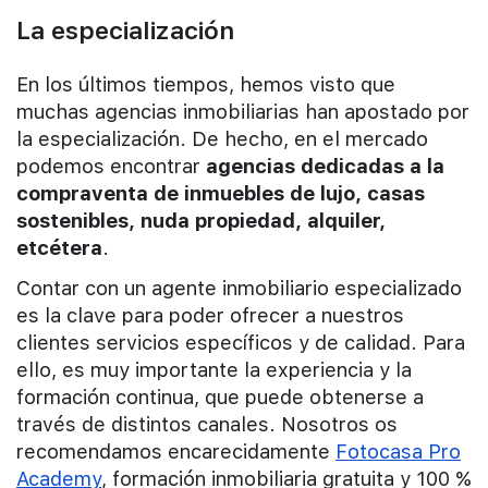
La especialización
En los últimos tiempos, hemos visto que
muchas agencias inmobiliarias han apostado por
la especialización. De hecho, en el mercado
podemos encontrar
agencias dedicadas a la
compraventa de inmuebles de lujo, casas
sostenibles, nuda propiedad, alquiler,
etcétera
.
Contar con un agente inmobiliario especializado
es la clave para poder ofrecer a nuestros
clientes servicios específicos y de calidad. Para
ello, es muy importante la experiencia y la
formación continua, que puede obtenerse a
través de distintos canales. Nosotros os
recomendamos encarecidamente
Fotocasa Pro
Academy
, formación inmobiliaria gratuita y 100 %