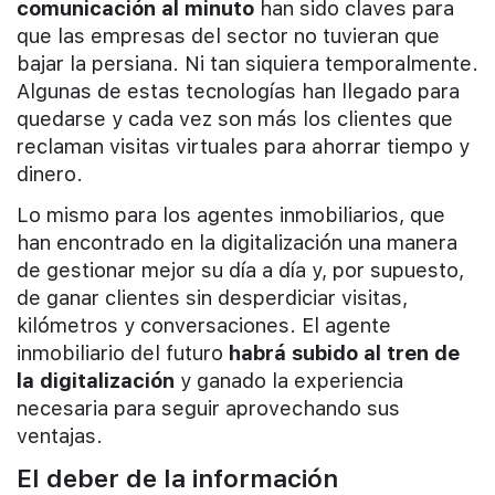
comunicación al minuto
han sido claves para
que las empresas del sector no tuvieran que
bajar la persiana. Ni tan siquiera temporalmente.
Algunas de estas tecnologías han llegado para
quedarse y cada vez son más los clientes que
reclaman visitas virtuales para ahorrar tiempo y
dinero.
Lo mismo para los agentes inmobiliarios, que
han encontrado en la digitalización una manera
de gestionar mejor su día a día y, por supuesto,
de ganar clientes sin desperdiciar visitas,
kilómetros y conversaciones. El agente
inmobiliario del futuro
habrá subido al tren de
la digitalización
y ganado la experiencia
necesaria para seguir aprovechando sus
ventajas.
El deber de la información