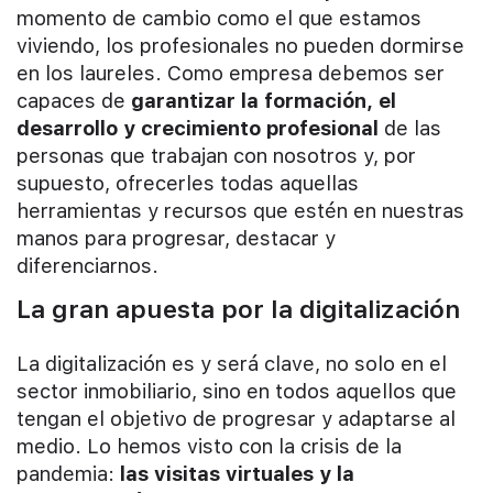
momento de cambio como el que estamos
viviendo, los profesionales no pueden dormirse
en los laureles. Como empresa debemos ser
capaces de
garantizar la formación, el
desarrollo y crecimiento profesional
de las
personas que trabajan con nosotros y, por
supuesto, ofrecerles todas aquellas
herramientas y recursos que estén en nuestras
manos para progresar, destacar y
diferenciarnos.
La gran apuesta por la digitalización
La digitalización es y será clave, no solo en el
sector inmobiliario, sino en todos aquellos que
tengan el objetivo de progresar y adaptarse al
medio. Lo hemos visto con la crisis de la
pandemia:
las visitas virtuales y la