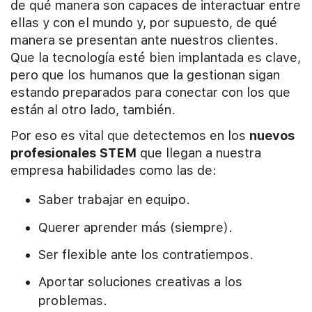
de qué manera son capaces de interactuar entre
ellas y con el mundo y, por supuesto, de qué
manera se presentan ante nuestros clientes.
Que la tecnología esté bien implantada es clave,
pero que los humanos que la gestionan sigan
estando preparados para conectar con los que
están al otro lado, también.
Por eso es vital que detectemos en los
nuevos
profesionales STEM
que llegan a nuestra
empresa habilidades como las de:
Saber trabajar en equipo.
Querer aprender más (siempre).
Ser flexible ante los contratiempos.
Aportar soluciones creativas a los
problemas.