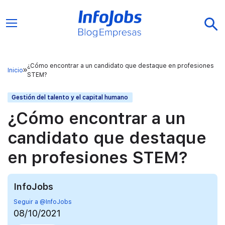
¿Cómo encontrar a un candidato que destaque en profesiones
Inicio
STEM?
Gestión del talento y el capital humano
¿Cómo encontrar a un
candidato que destaque
en profesiones STEM?
InfoJobs
Seguir a @InfoJobs
08/10/2021