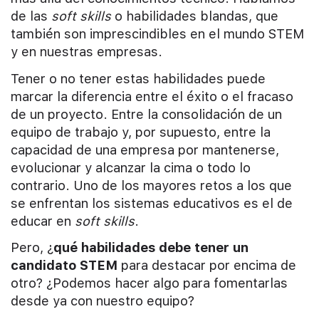
de las
soft skills
o habilidades blandas, que
también son imprescindibles en el mundo STEM
y en nuestras empresas.
Tener o no tener estas habilidades puede
marcar la diferencia entre el éxito o el fracaso
de un proyecto. Entre la consolidación de un
equipo de trabajo y, por supuesto, entre la
capacidad de una empresa por mantenerse,
evolucionar y alcanzar la cima o todo lo
contrario. Uno de los mayores retos a los que
se enfrentan los sistemas educativos es el de
educar en
soft skills
.
Pero, ¿
qué habilidades debe tener un
candidato STEM
para destacar por encima de
otro? ¿Podemos hacer algo para fomentarlas
desde ya con nuestro equipo?