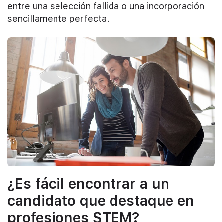
entre una selección fallida o una incorporación
sencillamente perfecta.
¿Es fácil encontrar a un
candidato que destaque en
profesiones STEM?