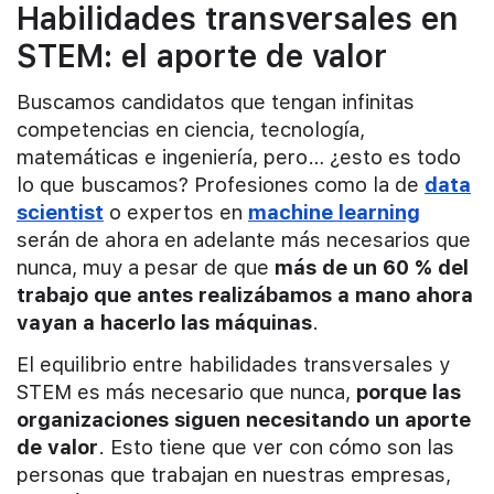
Habilidades transversales en
STEM: el aporte de valor
Buscamos candidatos que tengan infinitas
competencias en ciencia, tecnología,
matemáticas e ingeniería, pero… ¿esto es todo
lo que buscamos? Profesiones como la de
data
scientist
o expertos en
machine learning
serán de ahora en adelante más necesarios que
nunca, muy a pesar de que
más de un 60 % del
trabajo que antes realizábamos a mano ahora
vayan a hacerlo las máquinas
.
El equilibrio entre habilidades transversales y
STEM es más necesario que nunca,
porque las
organizaciones siguen necesitando un aporte
de valor
. Esto tiene que ver con cómo son las
personas que trabajan en nuestras empresas,