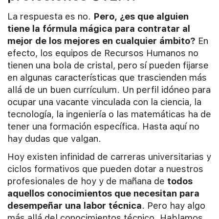
La respuesta es no.
Pero, ¿es que alguien
tiene la fórmula mágica para contratar al
mejor de los mejores en cualquier ámbito?
En
efecto, los equipos de Recursos Humanos no
tienen una bola de cristal, pero sí pueden fijarse
en algunas características que trascienden más
allá de un buen currículum. Un perfil idóneo para
ocupar una vacante vinculada con la ciencia, la
tecnología, la ingeniería o las matemáticas ha de
tener una formación específica. Hasta aquí no
hay dudas que valgan.
Hoy existen infinidad de carreras universitarias y
ciclos formativos que pueden dotar a nuestros
profesionales de hoy y de mañana de
todos
aquellos conocimientos que necesitan para
desempeñar una labor técnica
. Pero hay algo
más allá del conocimientos técnico. Hablamos