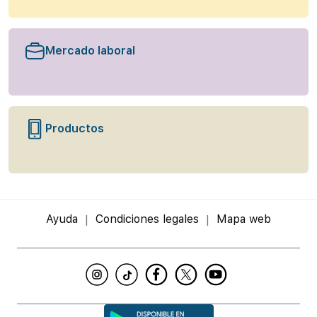
Mercado laboral
Productos
Ayuda
Condiciones legales
Mapa web