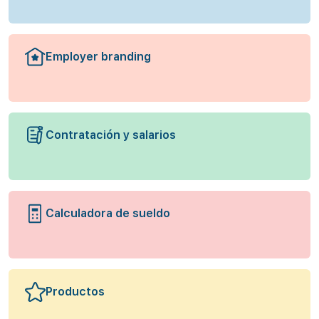
Employer branding
Contratación y salarios
Calculadora de sueldo
Productos