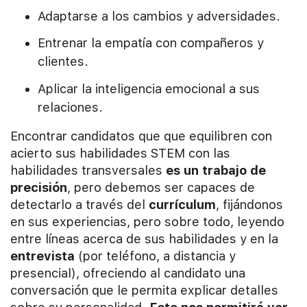
Adaptarse a los cambios y adversidades.
Entrenar la empatía con compañeros y
clientes.
Aplicar la inteligencia emocional a sus
relaciones.
Encontrar candidatos que que equilibren con
acierto sus habilidades STEM con las
habilidades transversales
es un trabajo de
precisión
, pero debemos ser capaces de
detectarlo a través del
currículum
, fijándonos
en sus experiencias, pero sobre todo, leyendo
entre líneas acerca de sus habilidades y en la
entrevista
(por teléfono, a distancia y
presencial), ofreciendo al candidato una
conversación que le permita explicar detalles