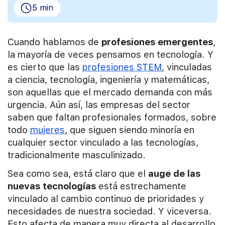
5 min
Cuando hablamos de
profesiones emergentes
,
la mayoría de veces pensamos en tecnología. Y
es cierto que las
profesiones STEM
, vinculadas
a ciencia, tecnología, ingeniería y matemáticas,
son aquellas que el mercado demanda con más
urgencia. Aún así, las empresas del sector
saben que faltan profesionales formados, sobre
todo
mujeres
, que siguen siendo minoría en
cualquier sector vinculado a las tecnologías,
tradicionalmente masculinizado.
Sea como sea, está claro que el
auge de las
nuevas tecnologías
está estrechamente
vinculado al cambio continuo de prioridades y
necesidades de nuestra sociedad. Y viceversa.
Esto afecta de manera muy directa al desarrollo