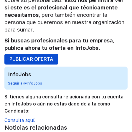
sobre su personalidad.
Esto nos permitirá ver
si este es el profesional que técnicamente
necesitamos
, pero también encontrar la
persona que queremos en nuestra organización
para sumar.
Si buscas profesionales para tu empresa,
publica ahora tu oferta en InfoJobs.
PUBLICAR OFERTA
InfoJobs
Seguir a @InfoJobs
Si tienes alguna consulta relacionada con tu cuenta
en InfoJobs o aún no estás dado de alta como
Candidato:
Consulta aquí.
Noticias relacionadas