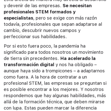
y devenir de las empresas.
Se necesitan
profesionales STEM formados y
especialistas
, pero se exige con más razón
todavía, profesionales que sepan adaptarse al
cambio, descubrir nuevos campos y
perfeccionar sus habilidades.
Por si esto fuera poco, la pandemia ha
significado para todos nosotros un movimiento
de tierra sin precedentes.
Ha acelerado la
transformación digital
y nos ha obligado –
aunque haya sido a trompicones – a adaptarnos
como fuera. A la hora de contratar a un
profesional STEM, las empresas se preguntan si
es posible encontrar a los mejores. Y nosotros
respondemos que hay algunas habilidades, más
allá de la formación técnica, que deben mirarse
con lupa. Estas pueden marcar la diferencia