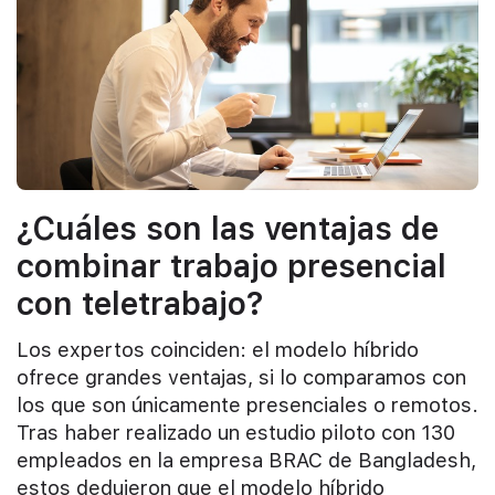
¿Cuáles son las ventajas de
combinar trabajo presencial
con teletrabajo?
Los expertos coinciden: el modelo híbrido
ofrece grandes ventajas, si lo comparamos con
los que son únicamente presenciales o remotos.
Tras haber realizado un estudio piloto con 130
empleados en la empresa BRAC de Bangladesh,
estos dedujeron que el modelo híbrido