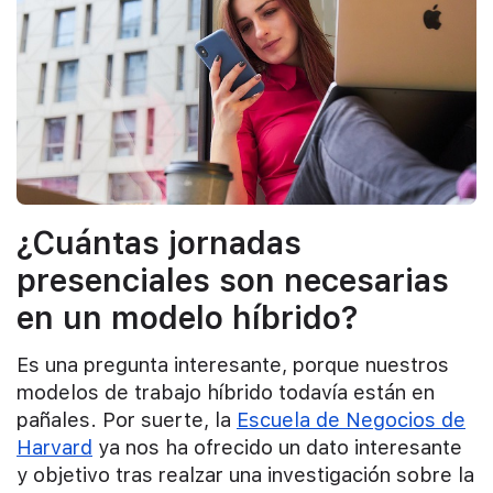
¿Cuántas jornadas
presenciales son necesarias
en un modelo híbrido?
Es una pregunta interesante, porque nuestros
modelos de trabajo híbrido todavía están en
pañales. Por suerte, la
Escuela de Negocios de
Harvard
ya nos ha ofrecido un dato interesante
y objetivo tras realzar una investigación sobre la