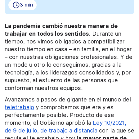
3 min
La pandemia cambió nuestra manera de
trabajar en todos los sentidos
. Durante un
tiempo, nos vimos obligados a compatibilizar
nuestro tiempo en casa – en familia, en el hogar
– con nuestras obligaciones profesionales. Y de
un modo u otro lo conseguimos, gracias a la
tecnología, a los liderazgos consolidados y, por
supuesto, al esfuerzo de las personas que
conforman nuestros equipos.
Avanzamos a pasos de gigante en el mundo del
teletrabajo
y comprobamos que era y es
perfectamente posible. Producto de ese
momento, el Gobierno aprobó la
Ley 10/2021,
de 9 de julio, de trabajo a distancia
con la que se
regula el teletrabajo y hoy
la mayor parte de