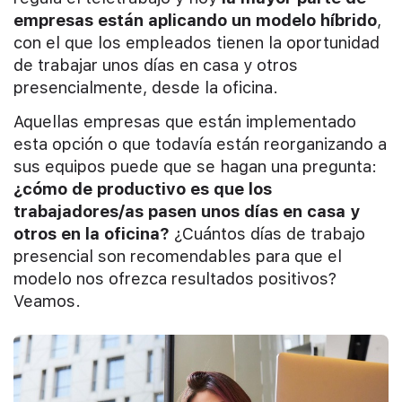
empresas están aplicando un modelo híbrido
,
con el que los empleados tienen la oportunidad
de trabajar unos días en casa y otros
presencialmente, desde la oficina.
Aquellas empresas que están implementado
esta opción o que todavía están reorganizando a
sus equipos puede que se hagan una pregunta:
¿cómo de productivo es que los
trabajadores/as pasen unos días en casa y
otros en la oficina?
¿Cuántos días de trabajo
presencial son recomendables para que el
modelo nos ofrezca resultados positivos?
Veamos.