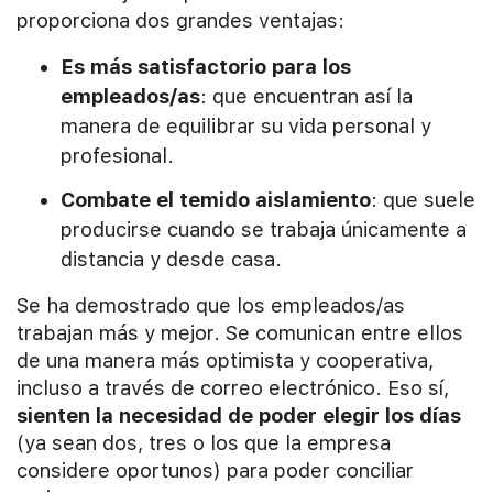
proporciona dos grandes ventajas:
Es más satisfactorio para los
empleados/as
: que encuentran así la
manera de equilibrar su vida personal y
profesional.
Combate el temido aislamiento
: que suele
producirse cuando se trabaja únicamente a
distancia y desde casa.
Se ha demostrado que los empleados/as
trabajan más y mejor. Se comunican entre ellos
de una manera más optimista y cooperativa,
incluso a través de correo electrónico. Eso sí,
sienten la necesidad de poder elegir los días
(ya sean dos, tres o los que la empresa
considere oportunos) para poder conciliar