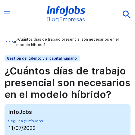
¿Cuántos días de trabajo presencial son necesarios en el
Inicio
modelo híbrido?
Gestión del talento y el capital humano
¿Cuántos días de trabajo
presencial son necesarios
en el modelo híbrido?
InfoJobs
Seguir a @InfoJobs
11/07/2022