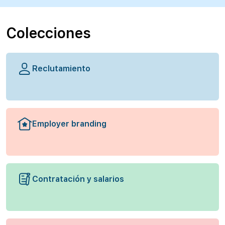
Colecciones
Reclutamiento
Employer branding
Contratación y salarios