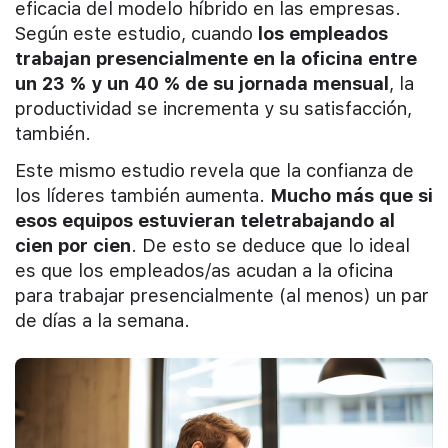
eficacia del modelo híbrido en las empresas.
Según este estudio, cuando
los empleados
trabajan presencialmente en la oficina entre
un 23 % y un 40 % de su jornada mensual
, la
productividad se incrementa y su satisfacción,
también.
Este mismo estudio revela que la confianza de
los líderes también aumenta.
Mucho más que si
esos equipos estuvieran teletrabajando al
cien por cien
. De esto se deduce que lo ideal
es que los empleados/as acudan a la oficina
para trabajar presencialmente (al menos) un par
de días a la semana.