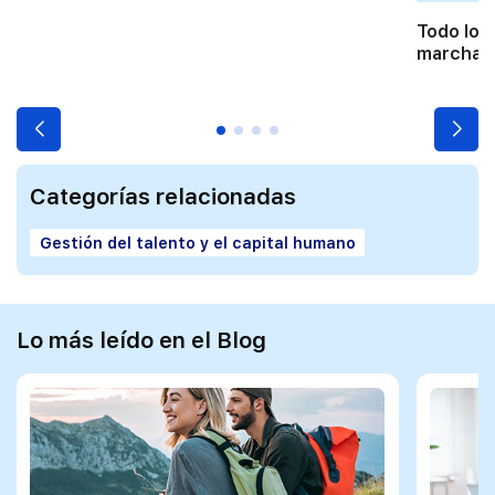
Todo lo 
marchart
Categorías relacionadas
Gestión del talento y el capital humano
Lo más leído en el Blog