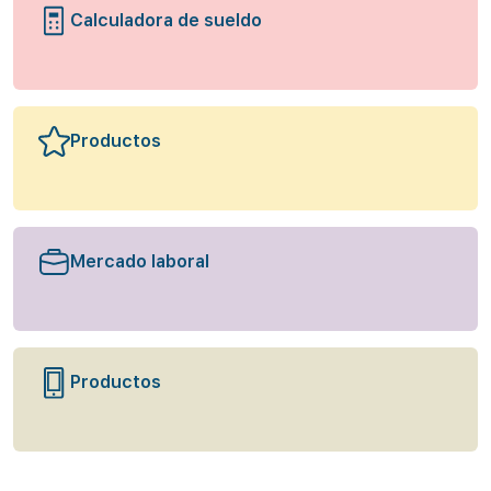
Calculadora de sueldo
Productos
Mercado laboral
Productos