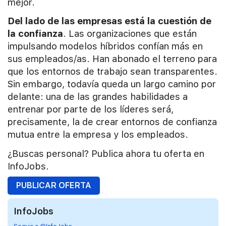
mejor.
Del lado de las empresas está la cuestión de
la confianza
. Las organizaciones que están
impulsando modelos híbridos confían más en
sus empleados/as. Han abonado el terreno para
que los entornos de trabajo sean transparentes.
Sin embargo, todavía queda un largo camino por
delante: una de las grandes habilidades a
entrenar por parte de los líderes será,
precisamente, la de crear entornos de confianza
mutua entre la empresa y los empleados.
¿Buscas personal? Publica ahora tu oferta en
InfoJobs.
PUBLICAR OFERTA
InfoJobs