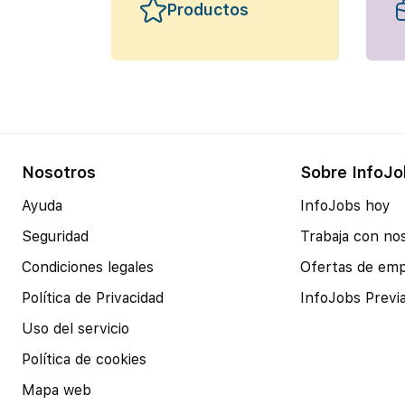
Productos
Nosotros
Sobre InfoJo
Ayuda
InfoJobs hoy
Seguridad
Trabaja con no
Condiciones legales
Ofertas de em
Política de Privacidad
InfoJobs Previ
Uso del servicio
Política de cookies
Mapa web