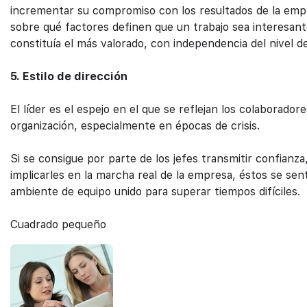
incrementar su compromiso con los resultados de la emp
sobre qué factores definen que un trabajo sea interesante
constituía el más valorado, con independencia del nivel d
5. Estilo de dirección
El líder es el espejo en el que se reflejan los colaborado
organización, especialmente en épocas de crisis.
Si se consigue por parte de los jefes transmitir confianz
implicarles en la marcha real de la empresa, éstos se sen
ambiente de equipo unido para superar tiempos difíciles.
Cuadrado pequeño