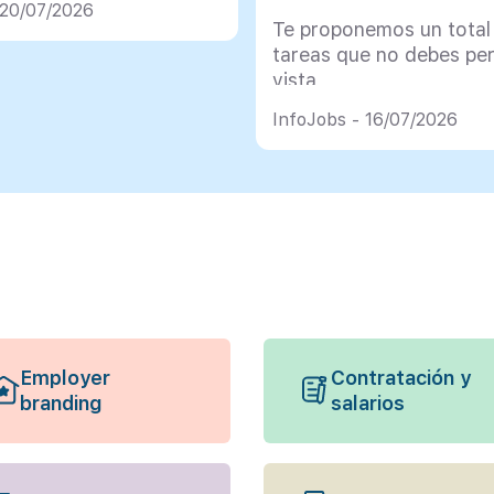
 20/07/2026
Te proponemos un total
tareas que no debes pe
vista
InfoJobs - 16/07/2026
Employer
Contratación y
branding
salarios