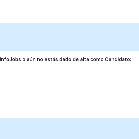
 InfoJobs o aún no estás dado de alta como Candidato: