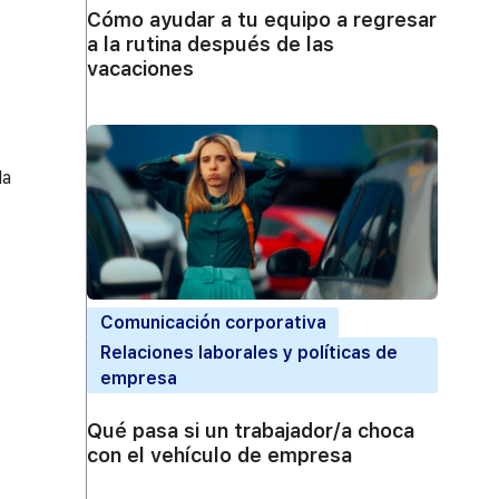
Cómo ayudar a tu equipo a regresar
a la rutina después de las
vacaciones
la
Comunicación corporativa
Relaciones laborales y políticas de
empresa
Qué pasa si un trabajador/a choca
con el vehículo de empresa