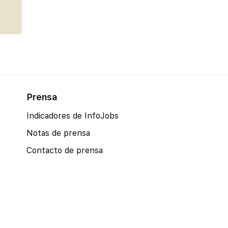
Prensa
Indicadores de InfoJobs
Notas de prensa
Contacto de prensa