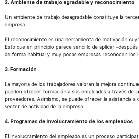
2. Ambiente de trabajo agradable y reconocimiento
Un ambiente de trabajo desagradable constituye la terce
empresa.
El reconocimiento es una herramienta de motivación cuyo
Esto que en principio parece sencillo de aplicar –después 
de forma habitual y muy pocas empresas reconocen los l
3. Formación
La mayoría de los trabajadores valoran la mejora continua
pueden ofrecer formación a sus empleados a través de la 
proveedores.
Asimismo, se puede ofrecer la asistencia a 
sector de actividad de la empresa.
4. Programas de involucramiento de los empleados
El involucramiento del empleado es un proceso participativ