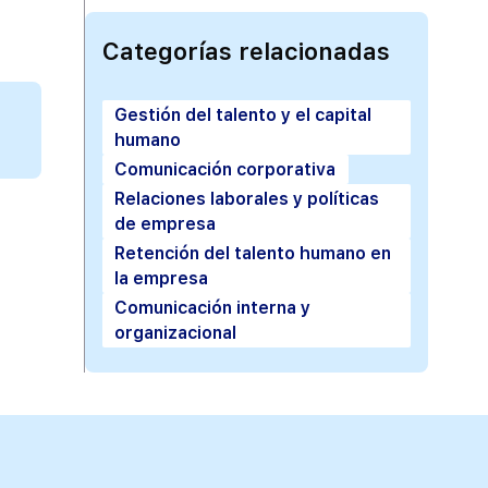
Categorías relacionadas
Gestión del talento y el capital
humano
Comunicación corporativa
Relaciones laborales y políticas
de empresa
Retención del talento humano en
la empresa
Comunicación interna y
organizacional