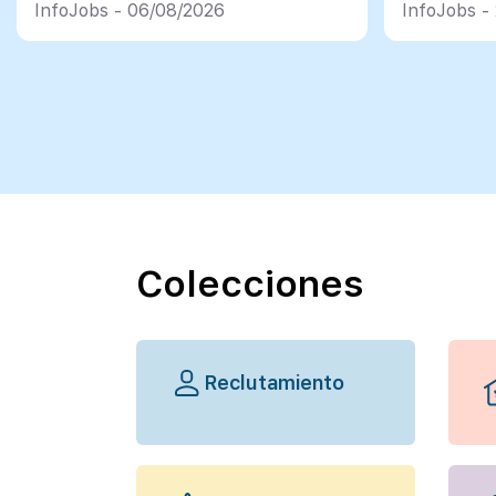
InfoJobs - 06/08/2026
InfoJobs -
Colecciones
Reclutamiento