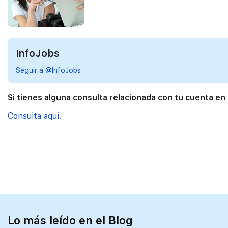
InfoJobs
Seguir a @InfoJobs
Si tienes alguna consulta relacionada con tu cuenta en
Consulta aquí.
Lo más leído en el Blog