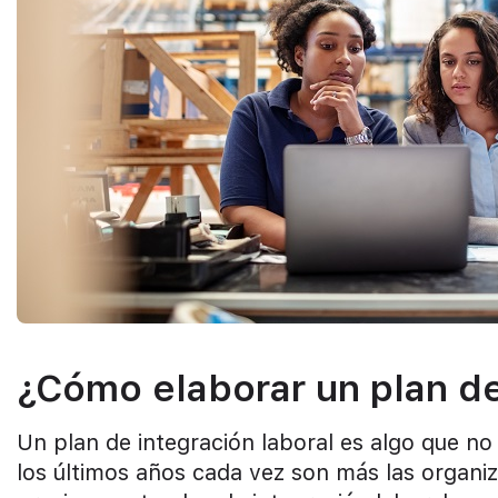
¿Cómo elaborar un plan de
Un plan de integración laboral es algo que no
los últimos años cada vez son más las organi