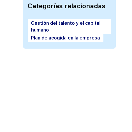
Categorías relacionadas
Gestión del talento y el capital
humano
Plan de acogida en la empresa