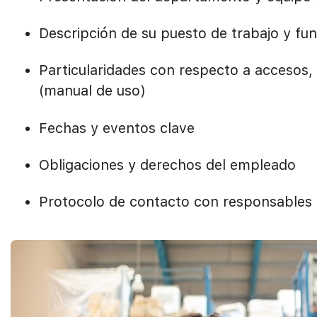
Descripción de su puesto de trabajo y fu
Particularidades con respecto a accesos,
(manual de uso)
Fechas y eventos clave
Obligaciones y derechos del empleado
Protocolo de contacto con responsables