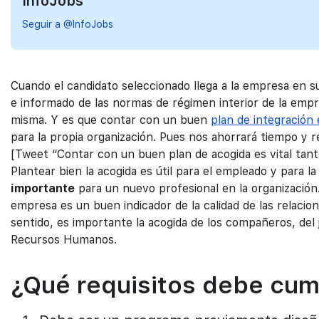
InfoJobs
Seguir a @InfoJobs
Cuando el candidato seleccionado llega a la empresa en 
e informado de las normas de régimen interior de la empr
misma. Y es que contar con un buen
plan de integración
para la propia organización. Pues nos ahorrará tiempo y r
[Tweet “Contar con un buen plan de acogida es vital tan
Plantear bien la acogida es útil para el empleado y para 
importante
para un nuevo profesional en la organización
empresa es un buen indicador de la calidad de las relaci
sentido, es importante la acogida de los compañeros, del
Recursos Humanos.
¿Qué requisitos debe cump