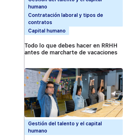
humano
Contratación laboral y tipos de
contratos
Capital humano
Todo lo que debes hacer en RRHH
antes de marcharte de vacaciones
a
Gestión del talento y el capital
humano