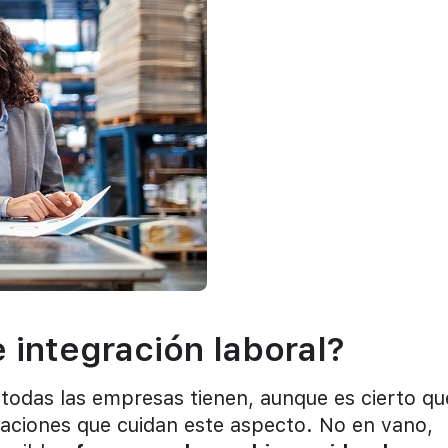
 integración laboral?
 todas las empresas tienen, aunque es cierto qu
zaciones que cuidan este aspecto. No en vano,