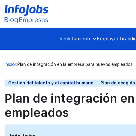
Reclutamiento
Employer brandi
Inicio
Plan de integración en la empresa para nuevos empleados
Gestión del talento y el capital humano
Plan de acogida
Plan de integración e
empleados