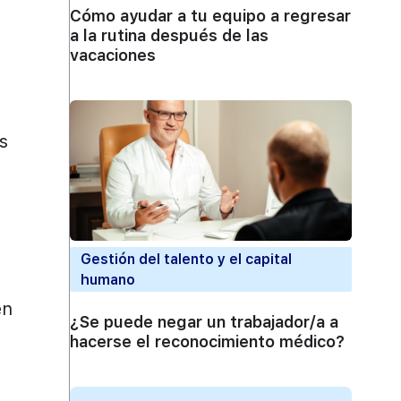
Cómo ayudar a tu equipo a regresar
a la rutina después de las
vacaciones
os
Gestión del talento y el capital
humano
en
¿Se puede negar un trabajador/a a
hacerse el reconocimiento médico?