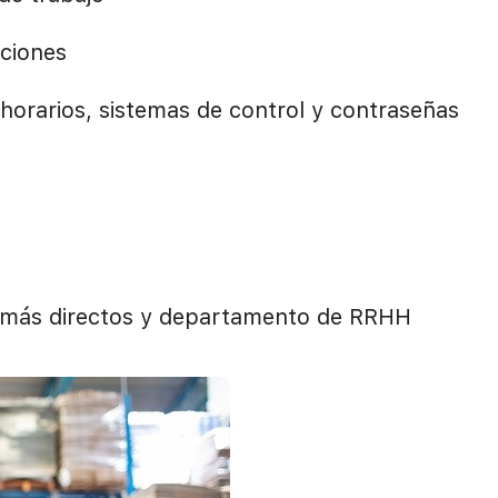
nciones
 horarios, sistemas de control y contraseñas
 más directos y departamento de RRHH