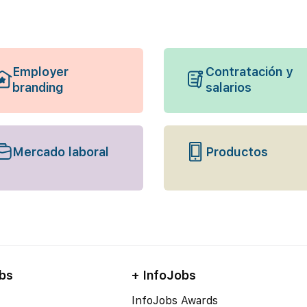
Employer
Contratación y
branding
salarios
Mercado laboral
Productos
bs
+ InfoJobs
InfoJobs Awards