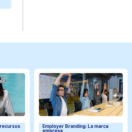
 recursos
Employer Branding: La marca
empresa