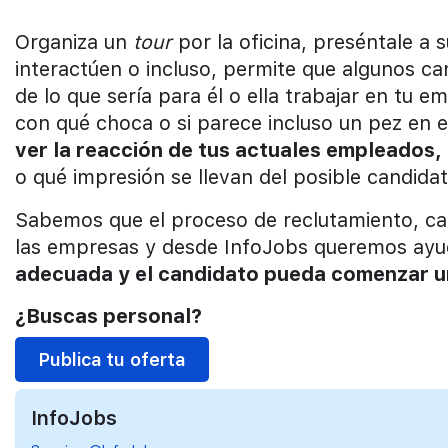
Organiza un
tour
por la oficina, preséntale a
interactúen o incluso, permite que algunos c
de lo que sería para él o ella trabajar en tu 
con qué choca o si parece incluso un pez en 
ver la reacción de tus actuales empleados,
o qué impresión se llevan del posible candida
Sabemos que el proceso de reclutamiento, camb
las empresas y desde InfoJobs queremos ayu
adecuada y el candidato pueda comenzar una
¿Buscas personal?
Publica tu oferta
InfoJobs