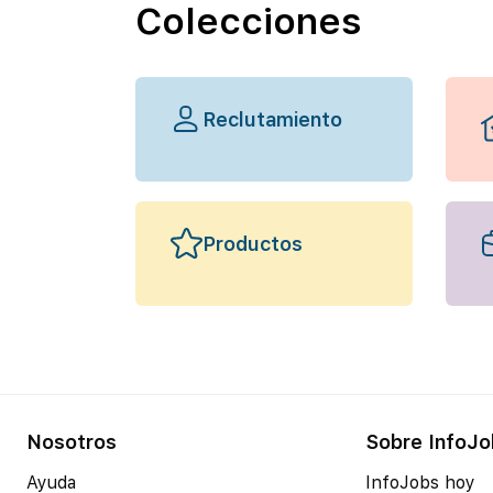
Colecciones
Reclutamiento
Productos
Nosotros
Sobre InfoJo
Ayuda
InfoJobs hoy