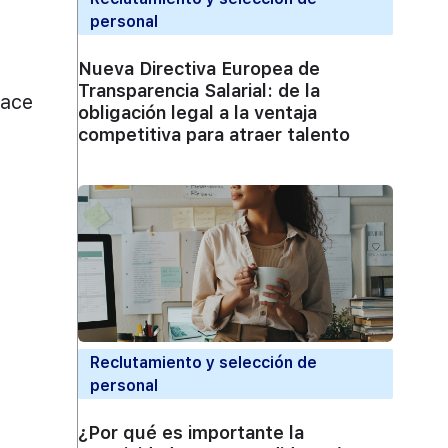
personal
Nueva Directiva Europea de
Transparencia Salarial: de la
hace
obligación legal a la ventaja
competitiva para atraer talento
Reclutamiento y selección de
personal
¿Por qué es importante la