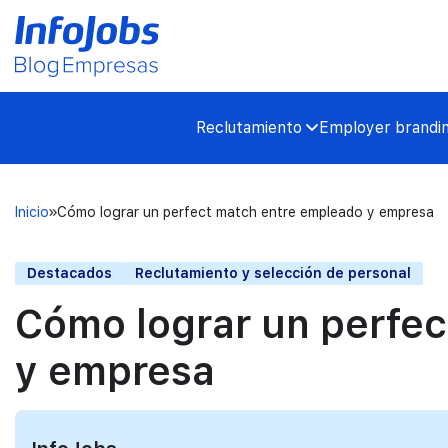
Reclutamiento
Employer brandi
Inicio
Cómo lograr un perfect match entre empleado y empresa
Destacados
Reclutamiento y selección de personal
Cómo lograr un perfe
y empresa