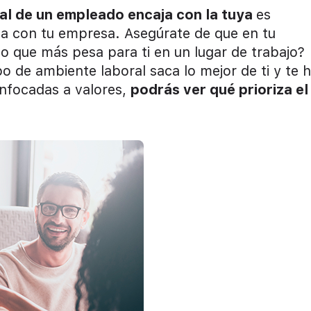
oral de un empleado encaja con la tuya
es
nea con tu empresa. Asegúrate de que en tu
o que más pesa para ti en un lugar de trabajo?
po de ambiente laboral saca lo mejor de ti y te 
nfocadas a valores,
podrás ver qué prioriza el