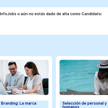
 InfoJobs o aún no estás dado de alta como Candidato:
 Branding: La marca
Selección de personal y
humanos