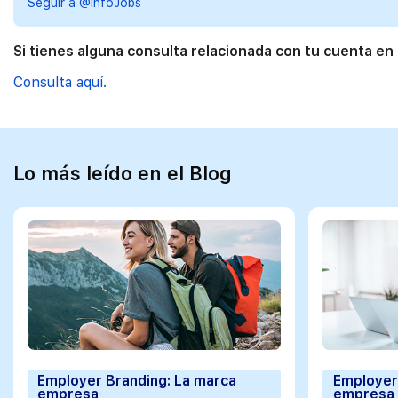
Seguir a @InfoJobs
Si tienes alguna consulta relacionada con tu cuenta en
Consulta aquí.
Lo más leído en el Blog
Employer Branding: La marca
Employer
empresa
empresa