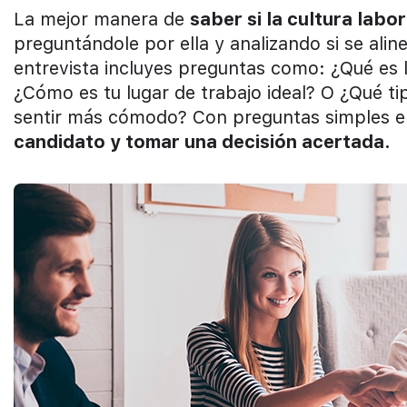
La mejor manera de
saber si la cultura lab
preguntándole por ella y analizando si se ali
entrevista incluyes preguntas como: ¿Qué es l
¿Cómo es tu lugar de trabajo ideal? O ¿Qué ti
sentir más cómodo? Con preguntas simples e
candidato y tomar una decisión acertada.