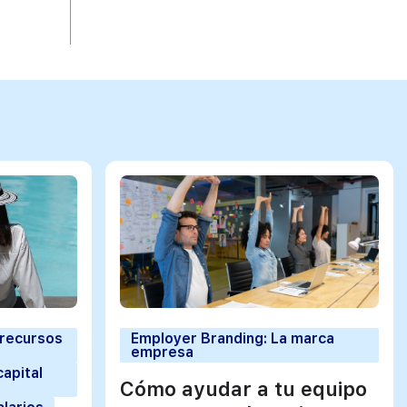
 recursos
Employer Branding: La marca
empresa
capital
Cómo ayudar a tu equipo