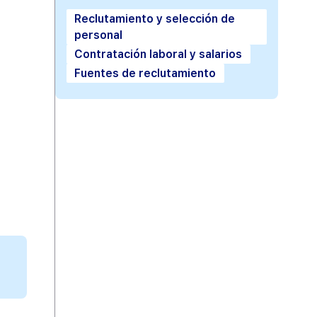
Reclutamiento y selección de
personal
Contratación laboral y salarios
Fuentes de reclutamiento