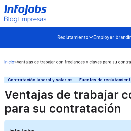
Reclutamiento
Employer brandi
Inicio
Ventajas de trabajar con freelances y claves para su contr
Contratación laboral y salarios
Fuentes de reclutamient
Ventajas de trabajar c
para su contratación