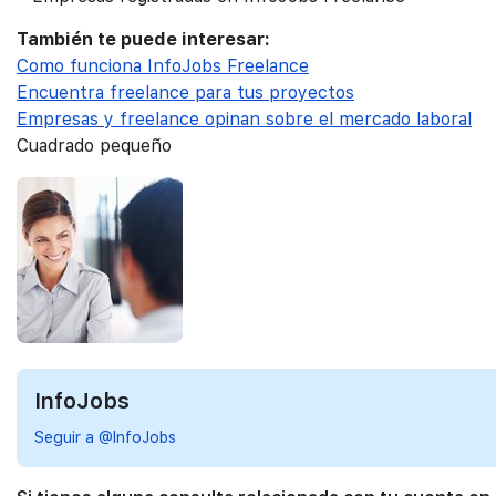
También te puede interesar:
Como funciona InfoJobs Freelance
Encuentra freelance para tus proyectos
Empresas y freelance opinan sobre el mercado laboral
Cuadrado pequeño
InfoJobs
Seguir a @InfoJobs