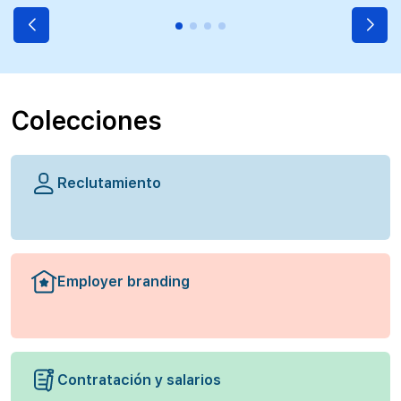
Colecciones
Reclutamiento
Employer branding
Contratación y salarios