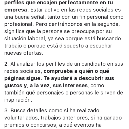
perfiles que encajen perfectamente en tu
empresa.
Estar activo en las redes sociales es
una buena señal, tanto con un fin personal como
profesional. Pero centrándonos en la segunda,
significa que la persona se preocupa por su
situación laboral, ya sea porque está buscando
trabajo o porque está dispuesto a escuchar
nuevas ofertas.
2. Al analizar los perfiles de un candidato en sus
redes sociales,
comprueba a quién o qué
páginas sigue.
Te ayudará a descubrir sus
gustos y, a la vez, sus intereses
, como
también qué personajes o personas le sirven de
inspiración.
3. Busca detalles como si ha realizado
voluntariados, trabajos anteriores, si ha ganado
premios o concursos, a qué eventos ha