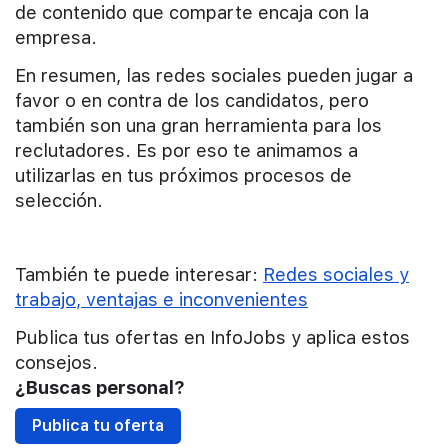
de contenido que comparte encaja con la
empresa.
En resumen, las redes sociales pueden jugar a
favor o en contra de los candidatos, pero
también son una gran herramienta para los
reclutadores. Es por eso te animamos a
utilizarlas en tus próximos procesos de
selección.
También te puede interesar:
Redes sociales y
trabajo, ventajas e inconvenientes
Publica tus ofertas en InfoJobs y aplica estos
consejos.
¿Buscas personal?
Publica tu oferta