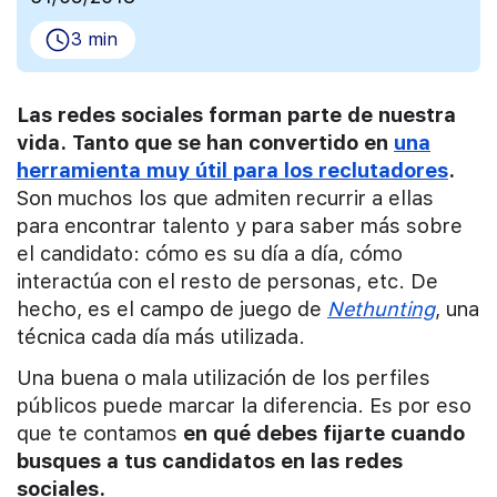
3 min
Las redes sociales forman parte de nuestra
vida. Tanto que se han convertido en
una
herramienta muy útil para los reclutadores
.
Son muchos los que admiten recurrir a ellas
para encontrar talento y para saber más sobre
el candidato: cómo es su día a día, cómo
interactúa con el resto de personas, etc. De
hecho, es el campo de juego de
Nethunting
, una
técnica cada día más utilizada.
Una buena o mala utilización de los perfiles
públicos puede marcar la diferencia. Es por eso
que te contamos
en qué debes fijarte cuando
busques a tus candidatos en las redes
sociales.