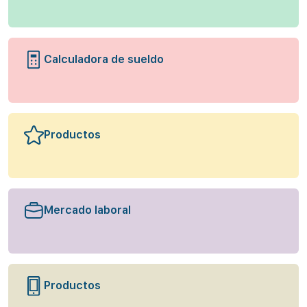
Calculadora de sueldo
Productos
Mercado laboral
Productos