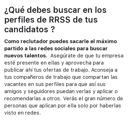
¿Qué debes buscar en los
perfiles de RRSS de tus
candidatos ?
Como reclutador puedes sacarle el máximo
partido a las redes sociales para buscar
nuevos talentos.
Asegúrate de que tu empresa
esté presente en ellas y aprovecha para
publicar ahí tus ofertas de trabajo. Aconseja a
tus compañeros de trabajo que compartan las
vacantes en sus perfiles para que así sus
amigos y seguidores puedan verlas y aplicar o
recomendarlas a otros. Verás el gran número de
personas que aplican por ella solo por haberlas
visto en redes.