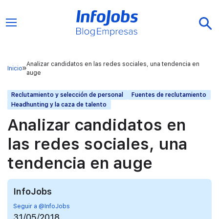
Analizar candidatos en las redes sociales, una tendencia en
Inicio
auge
Reclutamiento y selección de personal
Fuentes de reclutamiento
Headhunting y la caza de talento
Analizar candidatos en
las redes sociales, una
tendencia en auge
InfoJobs
Seguir a @InfoJobs
31/05/2018