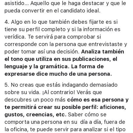
asistido… Aquello que le haga destacar y que le
pueda convertir en el candidato ideal.
4. Algo en lo que también debes fijarte es si
tiene su perfil completo y si la información es
verídica. Te servirá para comprobar si
corresponde con la persona que entrevistaste y
poder tomar así una decisión.
Analiza también
el tono que utiliza en sus publicaciones, el
lenguaje y la gramática. La forma de
expresarse dice mucho de una persona.
5. No creas que estás indagando demasiado
sobre su vida. ¡Al contrario! Verás que
descubres un poco más
cómo es esa persona y
te permitirá crear su posible perfil: aficiones,
gustos, creencias, etc.
Saber cómo se
comporta una persona en su día a día, fuera de
la oficina, te puede servir para analizar si el tipo