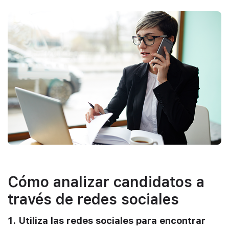
Cómo analizar candidatos a
través de redes sociales
1. Utiliza las redes sociales para encontrar