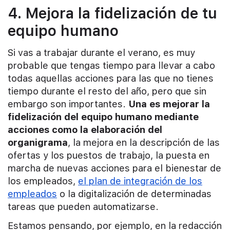
4. Mejora la fidelización de tu
equipo humano
Si vas a trabajar durante el verano, es muy
probable que tengas tiempo para llevar a cabo
todas aquellas acciones para las que no tienes
tiempo durante el resto del año, pero que sin
embargo son importantes.
Una es mejorar la
fidelización del equipo humano mediante
acciones como la elaboración del
organigrama
, la mejora en la descripción de las
ofertas y los puestos de trabajo, la puesta en
marcha de nuevas acciones para el bienestar de
los empleados,
el plan de integración de los
empleados
o la digitalización de determinadas
tareas que pueden automatizarse.
Estamos pensando, por ejemplo, en la redacción