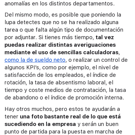
anomalías en los distintos departamentos.
Del mismo modo, es posible que poniendo la
lupa detectes que no se ha realizado alguna
tarea o que falta algún tipo de documentación
por adjuntar. Si tienes más tiempo,
tal vez
puedas realizar distintas averiguaciones
mediante el uso de sencillas calculadoras
,
como la de sueldo neto
, o realizar un control de
algunos KPI’s, como por ejemplo, el nivel de
satisfacción de los empleados, el índice de
rotación, la tasa de absentismo laboral, el
tiempo y coste medios de contratación, la tasa
de abandono o el índice de promoción interna.
Hay otros muchos, pero estos te ayudarán a
tener
una foto bastante real de lo que está
sucediendo en la empresa
y serán un buen
punto de partida para la puesta en marcha de