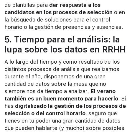
de plantillas para
dar respuesta a los
candidatos en los procesos de selección
o en
la búsqueda de soluciones para el control
horario o la gestión de presencias y ausencias.
5. Tiempo para el análisis: la
lupa sobre los datos en RRHH
A lo largo del tiempo y como resultado de los
distintos procesos de análisis que realizamos
durante el año, disponemos de una gran
cantidad de datos sobre la mesa que no
siempre nos da tiempo a analizar.
El verano
también es un buen momento para hacerlo
. Si
has
digitalizado la gestión de los procesos de
selección o del control horario
, seguro que
tienes en tu poder una gran cantidad de datos
que pueden hablarte (y mucho) sobre posibles