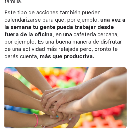
familia.
Este tipo de acciones también pueden
calendarizarse para que, por ejemplo,
una vez a
la semana tu gente pueda trabajar desde
fuera de la oficina
, en una cafetería cercana,
por ejemplo. Es una buena manera de disfrutar
de una actividad más relajada pero, pronto te
darás cuenta,
más que productiva.