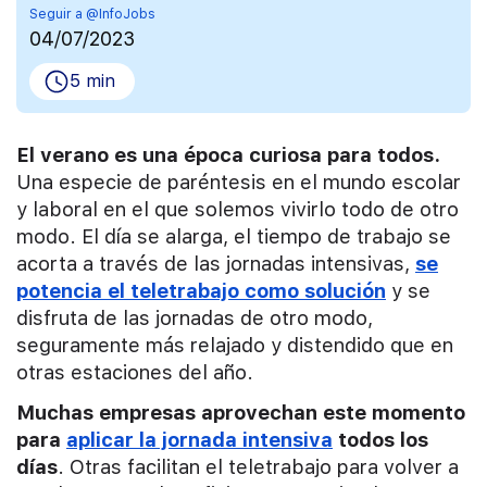
Seguir a @InfoJobs
04/07/2023
5 min
El verano es una época curiosa para todos.
Una especie de paréntesis en el mundo escolar
y laboral en el que solemos vivirlo todo de otro
modo. El día se alarga, el tiempo de trabajo se
acorta a través de las jornadas intensivas,
se
potencia el teletrabajo como solución
y se
disfruta de las jornadas de otro modo,
seguramente más relajado y distendido que en
otras estaciones del año.
Muchas empresas aprovechan este momento
para
aplicar la jornada intensiva
todos los
días
. Otras facilitan el teletrabajo para volver a