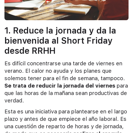
1. Reduce la jornada y da la
bienvenida al Short Friday
desde RRHH
Es difícil concentrarse una tarde de viernes en
verano. El calor no ayuda y los planes que
solemos tener para el fin de semana, tampoco.
Se trata de reducir la jornada del viernes
para
que las horas de la mañana sean productivas de
verdad.
Esta es una iniciativa para plantearse en el largo
plazo y antes de que empiece el año laboral. Es
una cuestión de reparto de horas y de jornada,