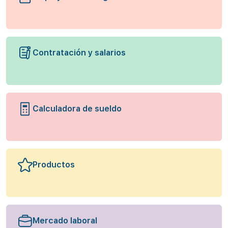
Contratación y salarios
Calculadora de sueldo
Productos
Mercado laboral