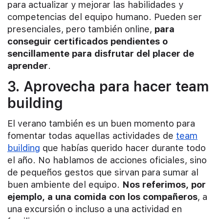
para actualizar y mejorar las habilidades y
competencias del equipo humano. Pueden ser
presenciales, pero también online,
para
conseguir certificados pendientes o
sencillamente para disfrutar del placer de
aprender
.
3. Aprovecha para hacer team
building
El verano también es un buen momento para
fomentar todas aquellas actividades de
team
building
que habías querido hacer durante todo
el año. No hablamos de acciones oficiales, sino
de pequeños gestos que sirvan para sumar al
buen ambiente del equipo.
Nos referimos, por
ejemplo, a una comida con los compañeros
, a
una excursión o incluso a una actividad en