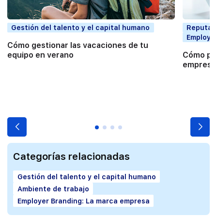
Gestión del talento y el capital humano
Reputaci
Employer
Cómo gestionar las vacaciones de tu
equipo en verano
Cómo pon
empresas
Categorías relacionadas
Gestión del talento y el capital humano
Ambiente de trabajo
Employer Branding: La marca empresa