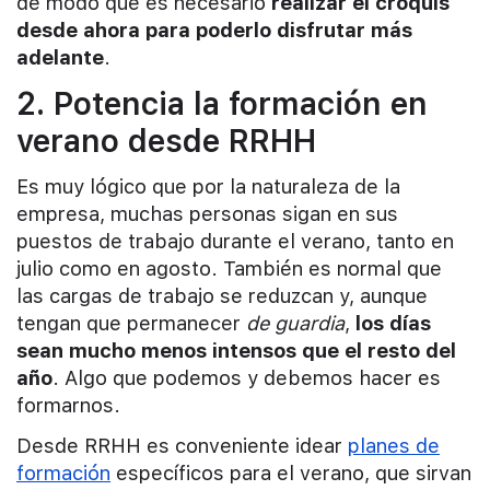
de modo que es necesario
realizar el croquis
desde ahora para poderlo disfrutar más
adelante
.
2. Potencia la formación en
verano desde RRHH
Es muy lógico que por la naturaleza de la
empresa, muchas personas sigan en sus
puestos de trabajo durante el verano, tanto en
julio como en agosto. También es normal que
las cargas de trabajo se reduzcan y, aunque
tengan que permanecer
de guardia
,
los días
sean mucho menos intensos que el resto del
año
. Algo que podemos y debemos hacer es
formarnos.
Desde RRHH es conveniente idear
planes de
formación
específicos para el verano, que sirvan