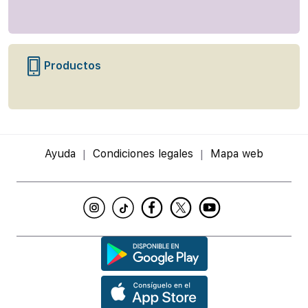
Productos
Ayuda
Condiciones legales
Mapa web