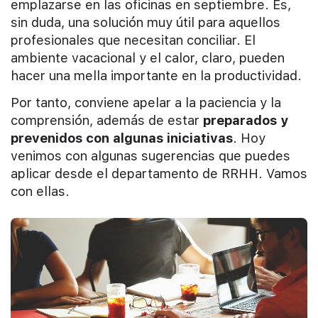
emplazarse en las oficinas en septiembre. Es,
sin duda, una solución muy útil para aquellos
profesionales que necesitan conciliar. El
ambiente vacacional y el calor, claro, pueden
hacer una mella importante en la productividad.
Por tanto, conviene apelar a la paciencia y la
comprensión, además de estar
preparados y
prevenidos con algunas iniciativas
. Hoy
venimos con algunas sugerencias que puedes
aplicar desde el departamento de RRHH. Vamos
con ellas.