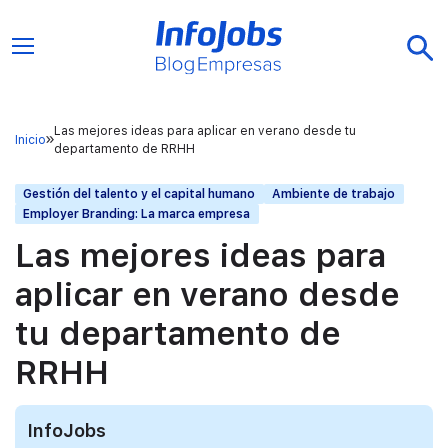
Las mejores ideas para aplicar en verano desde tu
Inicio
departamento de RRHH
Gestión del talento y el capital humano
Ambiente de trabajo
Employer Branding: La marca empresa
Las mejores ideas para
aplicar en verano desde
tu departamento de
RRHH
InfoJobs