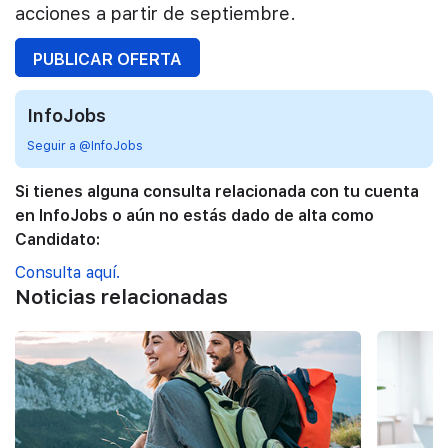
acciones a partir de septiembre.
PUBLICAR OFERTA
InfoJobs
Seguir a @InfoJobs
Si tienes alguna consulta relacionada con tu cuenta
en InfoJobs o aún no estás dado de alta como
Candidato:
Consulta aquí.
Noticias relacionadas