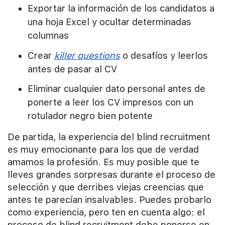
Exportar la información de los candidatos a
una hoja Excel y ocultar determinadas
columnas
Crear
killer questions
o desafíos y leerlos
antes de pasar al CV
Eliminar cualquier dato personal antes de
ponerte a leer los CV impresos con un
rotulador negro bien potente
De partida, la experiencia del blind recruitment
es muy emocionante para los que de verdad
amamos la profesión. Es muy posible que te
lleves grandes sorpresas durante el proceso de
selección y que derribes viejas creencias que
antes te parecían insalvables. Puedes probarlo
como experiencia, pero ten en cuenta algo: el
proceso de blind recruitment debe ponerse en