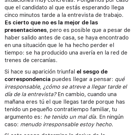
que el candidato al que estás esperando llega
cinco minutos tarde a la entrevista de trabajo.
Es cierto que no es la mejor de las
presentaciones
, pero es posible que a pesar de
haber salido antes de casa, se haya encontrado
en una situación que le ha hecho perder el
tiempo: se ha producido una avería en la red de
trenes de cercanías.
Si hace su aparición triunfal
el sesgo de
correspondencia
puedes llegar a pensar:
qué
irresponsable, ¿cómo se atreve a llegar tarde el
día de la entrevista?
En cambio, cuando una
mañana eres tú el que llegas tarde porque has
tenido un pequeño contratiempo familiar, tu
argumento es:
he tenido un mal día
. En ningún
caso:
menudo irresponsable estoy hecho.