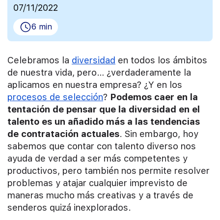
07/11/2022
6 min
Celebramos la
diversidad
en todos los ámbitos
de nuestra vida, pero… ¿verdaderamente la
aplicamos en nuestra empresa? ¿Y en los
procesos de selección
?
Podemos caer en la
tentación de pensar que la diversidad en el
talento es un añadido más a las tendencias
de contratación actuales
. Sin embargo, hoy
sabemos que contar con talento diverso nos
ayuda de verdad a ser más competentes y
productivos, pero también nos permite resolver
problemas y atajar cualquier imprevisto de
maneras mucho más creativas y a través de
senderos quizá inexplorados.