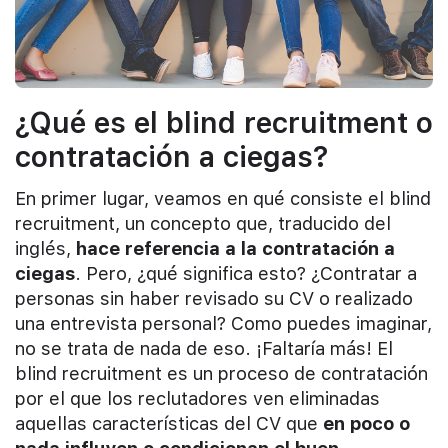
¿Qué es el blind recruitment o
contratación a ciegas?
En primer lugar, veamos en qué consiste el blind
recruitment, un concepto que, traducido del
inglés,
hace referencia a la contratación a
ciegas
. Pero, ¿qué significa esto? ¿Contratar a
personas sin haber revisado su CV o realizado
una entrevista personal? Como puedes imaginar,
no se trata de nada de eso. ¡Faltaría más! El
blind recruitment es un proceso de contratación
por el que los reclutadores ven eliminadas
aquellas características del CV que
en poco o