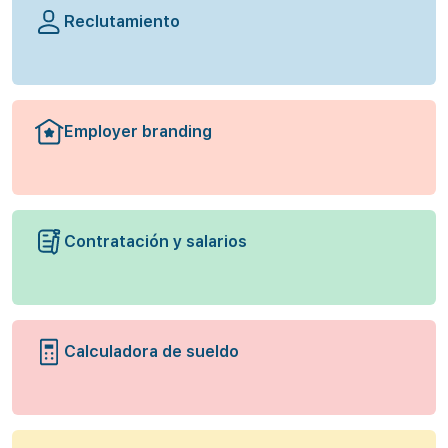
Reclutamiento
Employer branding
Contratación y salarios
Calculadora de sueldo