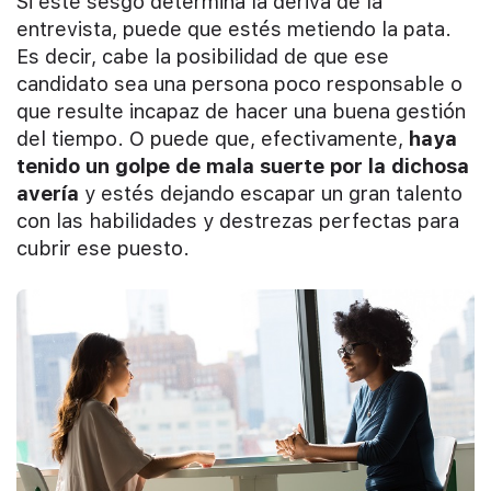
Si este sesgo determina la deriva de la
entrevista, puede que estés metiendo la pata.
Es decir, cabe la posibilidad de que ese
candidato sea una persona poco responsable o
que resulte incapaz de hacer una buena gestión
del tiempo. O puede que, efectivamente,
haya
tenido un golpe de mala suerte por la dichosa
avería
y estés dejando escapar un gran talento
con las habilidades y destrezas perfectas para
cubrir ese puesto.