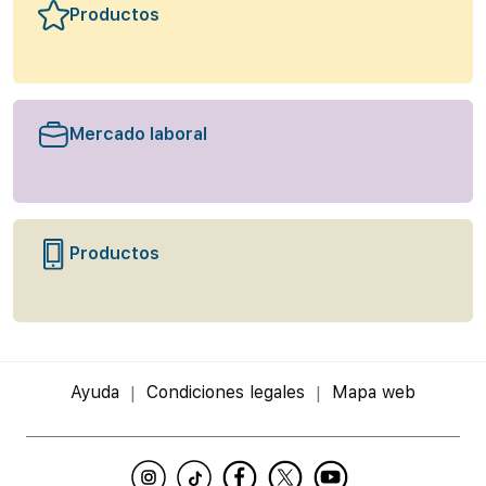
Productos
Mercado laboral
Productos
Ayuda
Condiciones legales
Mapa web