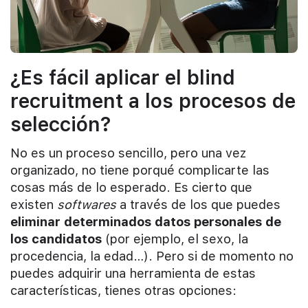
¿Es fácil aplicar el blind
recruitment a los procesos de
selección?
No es un proceso sencillo, pero una vez
organizado, no tiene porqué complicarte las
cosas más de lo esperado. Es cierto que
existen
softwares
a través de los que puedes
eliminar determinados datos personales de
los candidatos
(por ejemplo, el sexo, la
procedencia, la edad…). Pero si de momento no
puedes adquirir una herramienta de estas
características, tienes otras opciones: