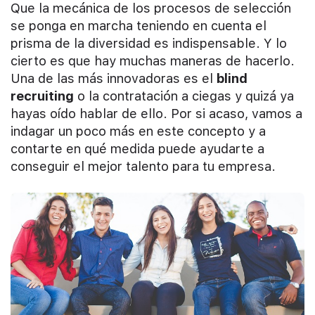
Que la mecánica de los procesos de selección
se ponga en marcha teniendo en cuenta el
prisma de la diversidad es indispensable. Y lo
cierto es que hay muchas maneras de hacerlo.
Una de las más innovadoras es el
blind
recruiting
o la contratación a ciegas y quizá ya
hayas oído hablar de ello. Por si acaso, vamos a
indagar un poco más en este concepto y a
contarte en qué medida puede ayudarte a
conseguir el mejor talento para tu empresa.