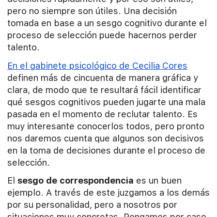
pero no siempre son útiles. Una decisión
tomada en base a un sesgo cognitivo durante el
proceso de selección puede hacernos perder
talento.
En el gabinete psicológico de Cecilia Cores
definen más de cincuenta de manera gráfica y
clara, de modo que te resultará fácil identificar
qué sesgos cognitivos pueden jugarte una mala
pasada en el momento de reclutar talento. Es
muy interesante conocerlos todos, pero pronto
nos daremos cuenta que algunos son decisivos
en la toma de decisiones durante el proceso de
selección.
El
sesgo de correspondencia
es un buen
ejemplo. A través de este juzgamos a los demás
por su personalidad, pero a nosotros por
situaciones muy concretas. Pongamos por caso