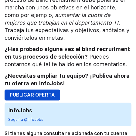
marcha con unos objetivos en el horizonte,
como por ejemplo,
aumentar la cuota de
mujeres que trabajan en el departamento TI
.
Trabaja tus expectativas y objetivos, anótalos y
conviértelos en metas.
¿Has probado alguna vez el blind recruitment
en tus procesos de selección?
Puedes
contarnos qué tal te ha ido en los comentarios.
¿Necesitas ampliar tu equipo? ¡Publica ahora
tu oferta en InfoJobs!
PUBLICAR OFERTA
InfoJobs
Seguir a @InfoJobs
Si tienes alguna consulta relacionada con tu cuenta