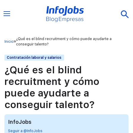
¿Qué es el blind recruitment y cómo puede ayudarte a
Inicio
conseguir talento?
Contratación laboral y salarios
¿Qué es el blind
recruitment y cómo
puede ayudarte a
conseguir talento?
InfoJobs
Seguir a @InfoJobs