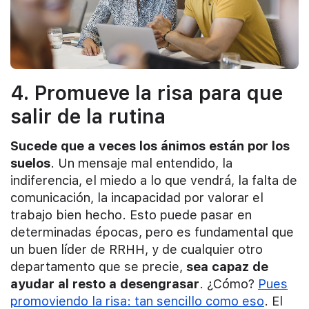
4. Promueve la risa para que
salir de la rutina
Sucede que a veces los ánimos están por los
suelos
. Un mensaje mal entendido, la
indiferencia, el miedo a lo que vendrá, la falta de
comunicación, la incapacidad por valorar el
trabajo bien hecho. Esto puede pasar en
determinadas épocas, pero es fundamental que
un buen líder de RRHH, y de cualquier otro
departamento que se precie,
sea capaz de
ayudar al resto a desengrasar
. ¿Cómo?
Pues
promoviendo la risa: tan sencillo como eso
. El