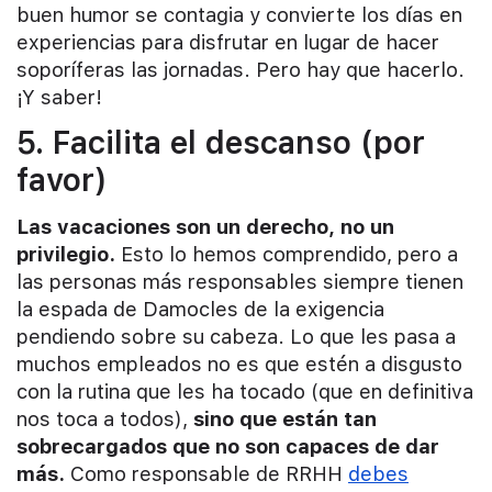
buen humor se contagia y convierte los días en
experiencias para disfrutar en lugar de hacer
soporíferas las jornadas. Pero hay que hacerlo.
¡Y saber!
5. Facilita el descanso (por
favor)
Las vacaciones son un derecho, no un
privilegio.
Esto lo hemos comprendido, pero a
las personas más responsables siempre tienen
la espada de Damocles de la exigencia
pendiendo sobre su cabeza. Lo que les pasa a
muchos empleados no es que estén a disgusto
con la rutina que les ha tocado (que en definitiva
nos toca a todos),
sino que están tan
sobrecargados que no son capaces de dar
más.
Como responsable de RRHH
debes