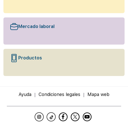
Mercado laboral
Productos
Ayuda
Condiciones legales
Mapa web