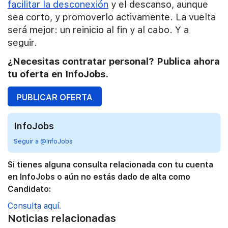
facilitar la desconexión
y el descanso, aunque
sea corto, y promoverlo activamente. La vuelta
será mejor: un reinicio al fin y al cabo. Y a
seguir.
¿Necesitas contratar personal? Publica ahora
tu oferta en InfoJobs.
PUBLICAR OFERTA
InfoJobs
Seguir a @InfoJobs
Si tienes alguna consulta relacionada con tu cuenta
en InfoJobs o aún no estás dado de alta como
Candidato:
Consulta aquí.
Noticias relacionadas