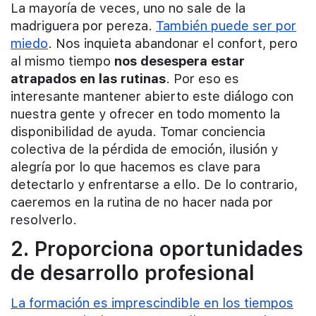
La mayoría de veces, uno no sale de la
madriguera por pereza.
También puede ser por
miedo
. Nos inquieta abandonar el confort, pero
al mismo tiempo
nos desespera estar
atrapados en las rutinas
. Por eso es
interesante mantener abierto este diálogo con
nuestra gente y ofrecer en todo momento la
disponibilidad de ayuda. Tomar conciencia
colectiva de la pérdida de emoción, ilusión y
alegría por lo que hacemos es clave para
detectarlo y enfrentarse a ello. De lo contrario,
caeremos en la rutina de no hacer nada por
resolverlo.
2. Proporciona oportunidades
de desarrollo profesional
La formación es imprescindible en los tiempos