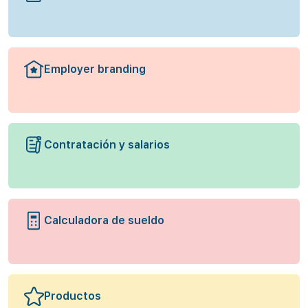
Employer branding
Contratación y salarios
Calculadora de sueldo
Productos