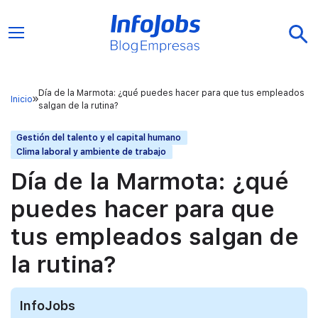
Día de la Marmota: ¿qué puedes hacer para que tus empleados
Inicio
salgan de la rutina?
Gestión del talento y el capital humano
Clima laboral y ambiente de trabajo
Día de la Marmota: ¿qué
puedes hacer para que
tus empleados salgan de
la rutina?
InfoJobs