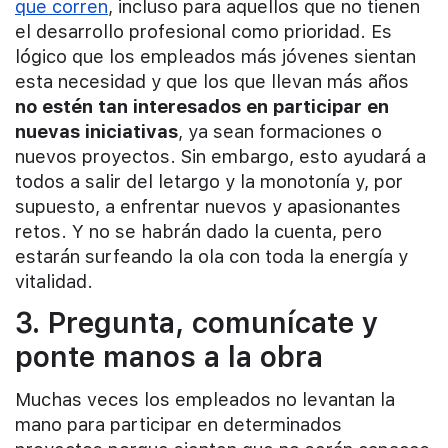
que corren
, incluso para aquellos que no tienen
el desarrollo profesional como prioridad. Es
lógico que los empleados más jóvenes sientan
esta necesidad y que los que llevan más años
no estén tan interesados en participar en
nuevas iniciativas
, ya sean formaciones o
nuevos proyectos. Sin embargo, esto ayudará a
todos a salir del letargo y la monotonía y, por
supuesto, a enfrentar nuevos y apasionantes
retos. Y no se habrán dado la cuenta, pero
estarán surfeando la ola con toda la energía y
vitalidad.
3. Pregunta, comunícate y
ponte manos a la obra
Muchas veces los empleados no levantan la
mano para participar en determinados