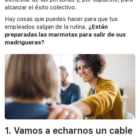
alcanzar el éxito colectivo.
Hay cosas que puedes hacer para que tus
empleados salgan de la rutina.
¿Están
preparadas las marmotas para salir de sus
madrigueras?
1. Vamos a echarnos un cable