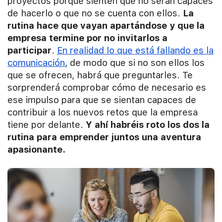
proyectos porque sienten que no serán capaces
de hacerlo o que no se cuenta con ellos.
La
rutina hace que vayan apartándose y que la
empresa termine por no invitarlos a
participar
.
En realidad lo que está fallando es la
comunicación
, de modo que si no son ellos los
que se ofrecen, habrá que preguntarles. Te
sorprenderá comprobar cómo de necesario es
ese impulso para que se sientan capaces de
contribuir a los nuevos retos que la empresa
tiene por delante.
Y ahí habréis roto los dos la
rutina para emprender juntos una aventura
apasionante.